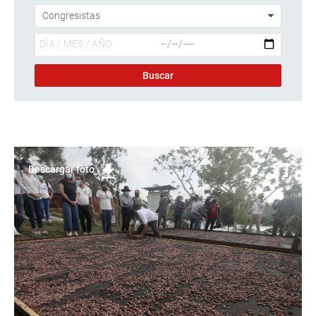
Descargar foto