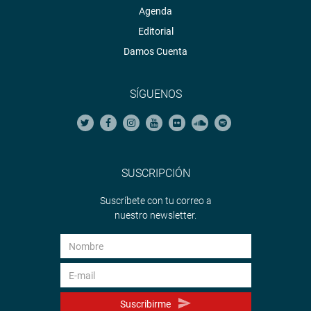
Agenda
Editorial
Damos Cuenta
SÍGUENOS
SUSCRIPCIÓN
Suscríbete con tu correo a
nuestro newsletter.
Suscribirme