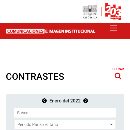
FILTRAR
CONTRASTES
Enero del 2022