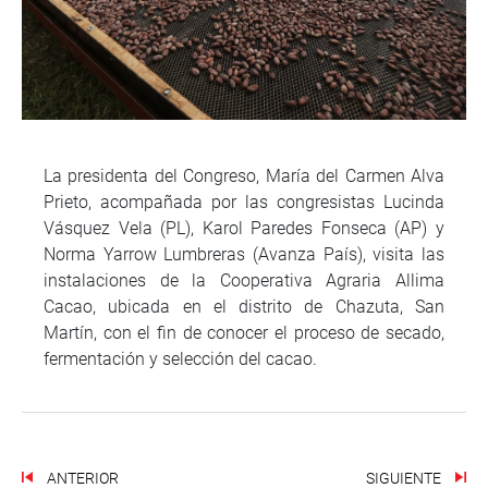
La presidenta del Congreso, María del Carmen Alva
Prieto, acompañada por las congresistas Lucinda
Vásquez Vela (PL), Karol Paredes Fonseca (AP) y
Norma Yarrow Lumbreras (Avanza País), visita las
instalaciones de la Cooperativa Agraria Allima
Cacao, ubicada en el distrito de Chazuta, San
Martín, con el fin de conocer el proceso de secado,
fermentación y selección del cacao.
ANTERIOR
SIGUIENTE