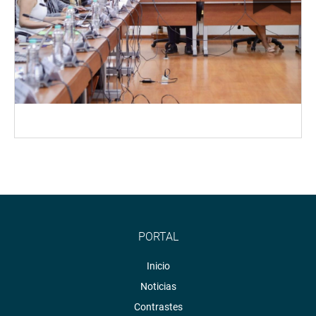
PORTAL
Inicio
Noticias
Contrastes