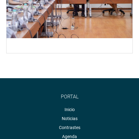
PORTAL
Inicio
Noticias
Contrastes
Agenda