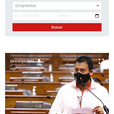
Descargar foto