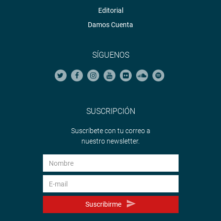
Editorial
Damos Cuenta
SÍGUENOS
SUSCRIPCIÓN
Suscríbete con tu correo a
nuestro newsletter.
Suscribirme