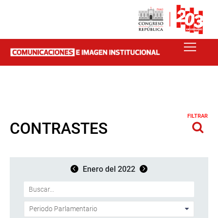
FILTRAR
CONTRASTES
Enero del 2022