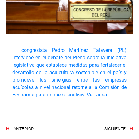
El
congresista Pedro Martínez Talavera (PL)
interviene en el debate del Pleno sobre la iniciativa
legislativa que establece medidas para fortalecer el
desarrollo de la acuicultura sostenible en el país y
promueve las sinergias entre las empresas
acuícolas a nivel nacional retorne a la Comisión de
Economía para un mejor análisis.
Ver vídeo
ANTERIOR
SIGUIENTE