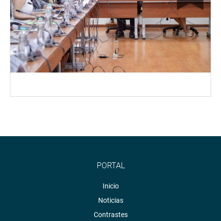
PORTAL
Inicio
Noticias
Contrastes