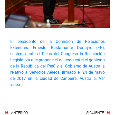
El presidente de la Comisión de Relaciones
Exteriores, Ernesto Bustamante Donayre (FP),
sustenta ante el Pleno del Congreso la Resolución
Legislativa que propone el acuerdo entre el gobierno
de la República del Perú y el Gobierno de Australia
relativo a Servicios Aéreos, firmado el 24 de mayo
de 2017 en la ciudad de Canberra, Australia.
Ver
vídeo
ANTERIOR
SIGUIENTE