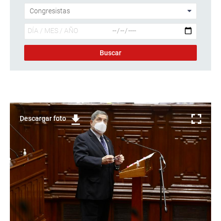
Descargar foto