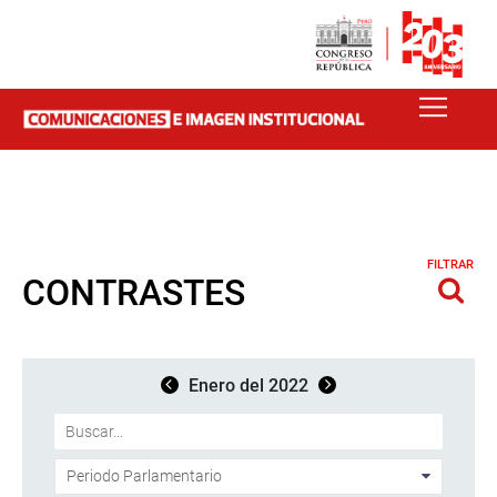
FILTRAR
CONTRASTES
Enero del 2022