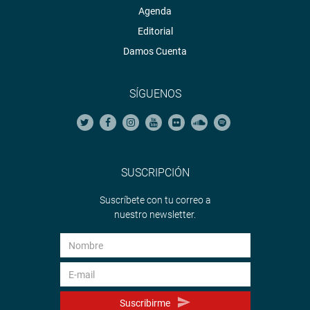
Agenda
Editorial
Damos Cuenta
SÍGUENOS
SUSCRIPCIÓN
Suscríbete con tu correo a
nuestro newsletter.
Suscribirme