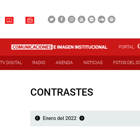
PORTAL
TV DIGITAL
RADIO
AGENDA
NOTICIAS
FOTOS DEL D
CONTRASTES
Enero del 2022