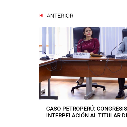
ANTERIOR
CASO PETROPERÚ: CONGRESI
INTERPELACIÓN AL TITULAR D