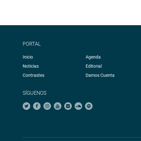
PORTAL
Inicio
Agenda
Noticias
Editorial
Contrastes
Damos Cuenta
SÍGUENOS