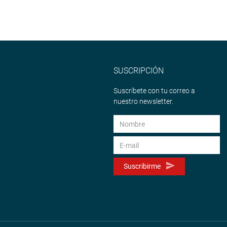
SUSCRIPCIÓN
Suscríbete con tu correo a
nuestro newsletter.
Suscribirme