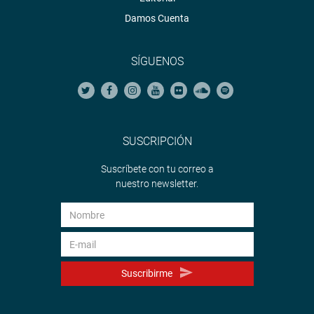
Damos Cuenta
SÍGUENOS
SUSCRIPCIÓN
Suscríbete con tu correo a
nuestro newsletter.
Suscribirme