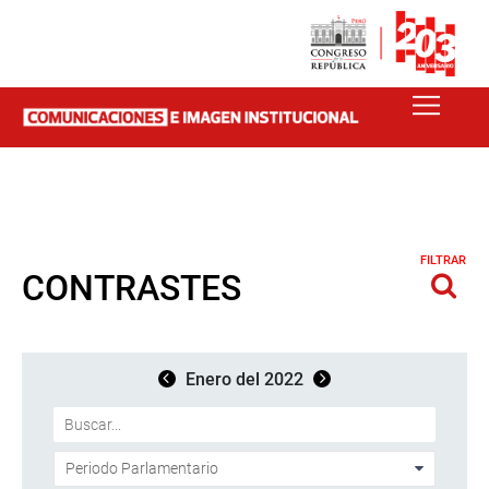
FILTRAR
CONTRASTES
Enero del 2022