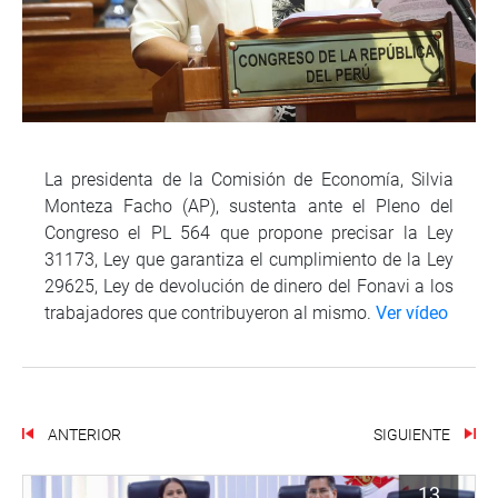
La presidenta de la Comisión de Economía, Silvia
Monteza Facho (AP), sustenta ante el Pleno del
Congreso el PL 564 que propone precisar la Ley
31173, Ley que garantiza el cumplimiento de la Ley
29625, Ley de devolución de dinero del Fonavi a los
trabajadores que contribuyeron al mismo.
Ver vídeo
ANTERIOR
SIGUIENTE
13