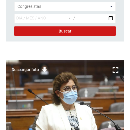
Descargar foto