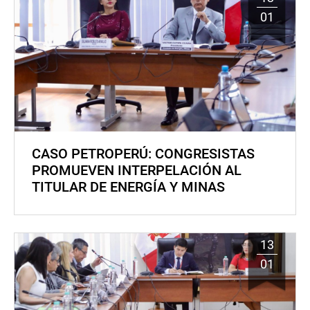
01
CASO PETROPERÚ: CONGRESISTAS
PROMUEVEN INTERPELACIÓN AL
TITULAR DE ENERGÍA Y MINAS
13
01