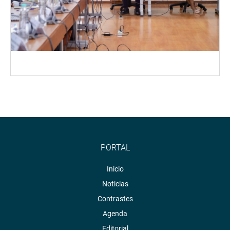
PORTAL
Inicio
Noticias
Contrastes
Agenda
Editorial