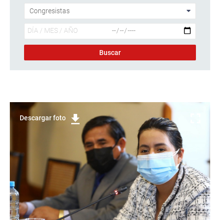
Descargar foto