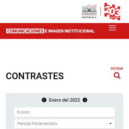
FILTRAR
CONTRASTES
Enero del 2022