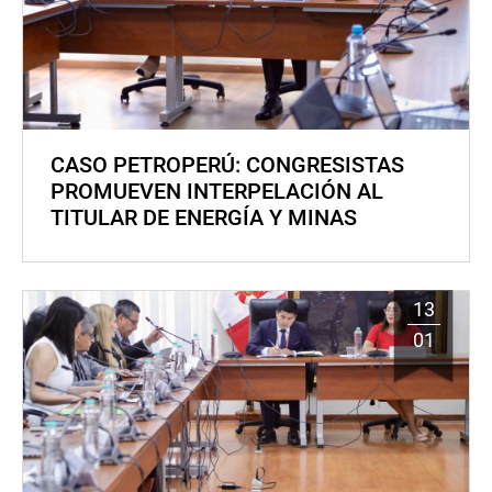
CASO PETROPERÚ: CONGRESISTAS
PROMUEVEN INTERPELACIÓN AL
TITULAR DE ENERGÍA Y MINAS
13
01