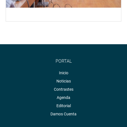
PORTAL
Inicio
Noticias
Contrastes
Agenda
Editorial
Damos Cuenta