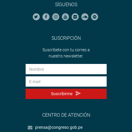
SÍGUENOS
SUSCRIPCIÓN
Suscríbete con tu correo a
nuestro newsletter.
Suscribirme
CENTRO DE ATENCIÓN
prensa@congreso.gob.pe