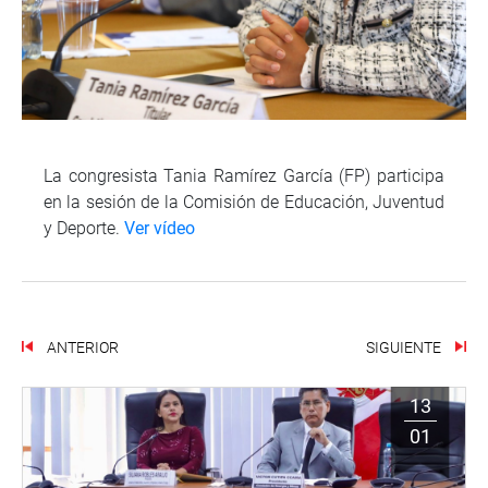
La congresista Tania Ramírez García (FP) participa
en la sesión de la Comisión de Educación, Juventud
y Deporte.
Ver vídeo
ANTERIOR
SIGUIENTE
13
01