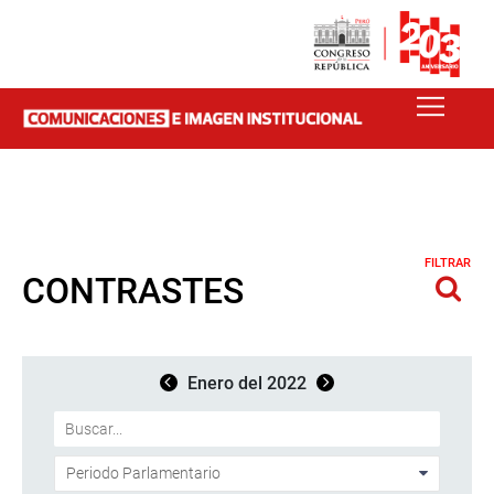
FILTRAR
CONTRASTES
Enero del 2022