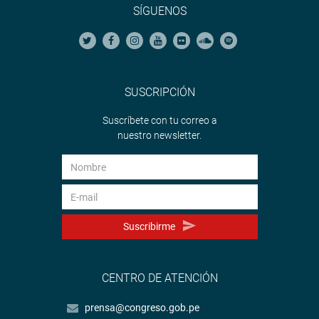
SÍGUENOS
SUSCRIPCIÓN
Suscríbete con tu correo a
nuestro newsletter.
Suscribirme
CENTRO DE ATENCIÓN
prensa@congreso.gob.pe