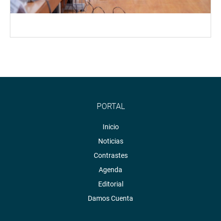
PORTAL
Inicio
Noticias
Contrastes
Agenda
Editorial
Damos Cuenta