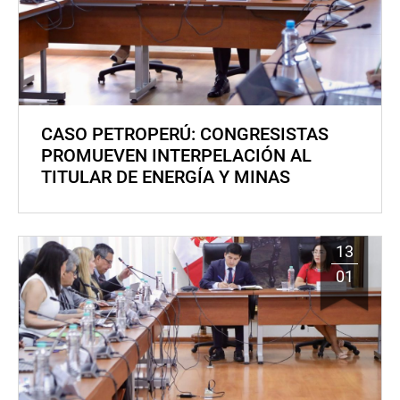
CASO PETROPERÚ: CONGRESISTAS
PROMUEVEN INTERPELACIÓN AL
TITULAR DE ENERGÍA Y MINAS
13
01