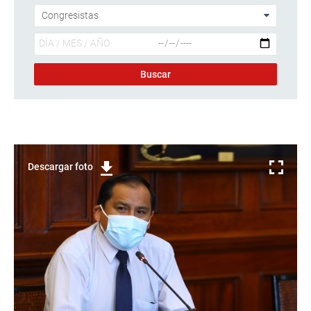
Descargar foto