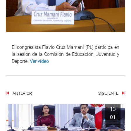
El congresista Flavio Cruz Mamani (PL) participa en
la sesión de la Comisión de Educación, Juventud y
Deporte.
Ver vídeo
ANTERIOR
SIGUIENTE
13
01