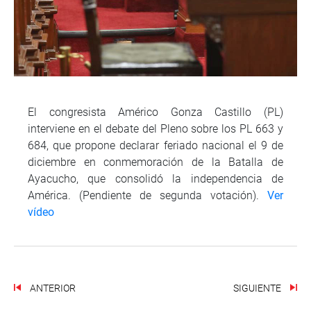
El congresista Américo Gonza Castillo (PL)
interviene en el debate del Pleno sobre los PL 663 y
684, que propone declarar feriado nacional el 9 de
diciembre en conmemoración de la Batalla de
Ayacucho, que consolidó la independencia de
América. (Pendiente de segunda votación).
Ver
vídeo
ANTERIOR
SIGUIENTE