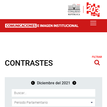
FILTRAR
CONTRASTES
Diciembre del 2021