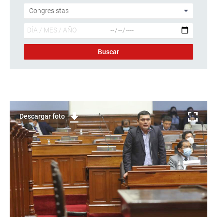
Descargar foto