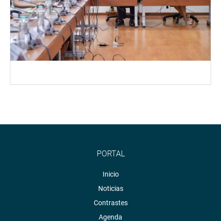
PORTAL
Inicio
Noticias
Contrastes
Agenda