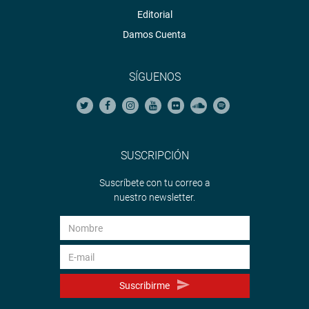
Editorial
Damos Cuenta
SÍGUENOS
SUSCRIPCIÓN
Suscríbete con tu correo a
nuestro newsletter.
Suscribirme