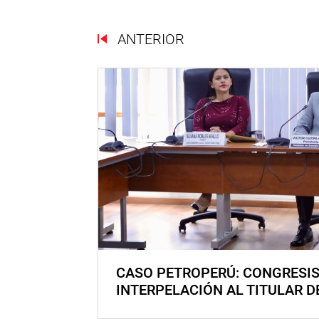
ANTERIOR
CASO PETROPERÚ: CONGRESI
INTERPELACIÓN AL TITULAR D