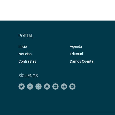
PORTAL
Inicio
Agenda
Noticias
Editorial
Contrastes
Damos Cuenta
SÍGUENOS