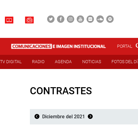
PORTAL
TV DIGITAL
RADIO
AGENDA
NOTICIAS
FOTOS DEL D
CONTRASTES
Diciembre del 2021