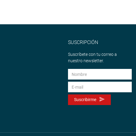
SUSCRIPCIÓN
Suscríbete con tu correo a
nuestro newsletter.
Suscribirme