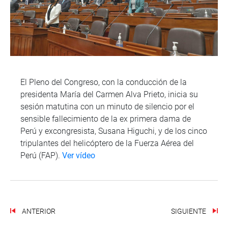
El Pleno del Congreso, con la conducción de la
presidenta María del Carmen Alva Prieto, inicia su
sesión matutina con un minuto de silencio por el
sensible fallecimiento de la ex primera dama de
Perú y excongresista, Susana Higuchi, y de los cinco
tripulantes del helicóptero de la Fuerza Aérea del
Perú (FAP).
Ver vídeo
ANTERIOR
SIGUIENTE