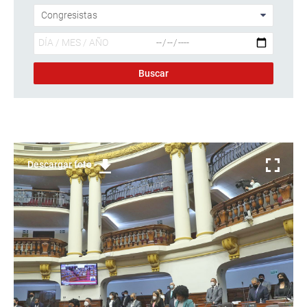
Descargar foto