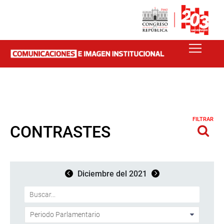
FILTRAR
CONTRASTES
Diciembre del 2021