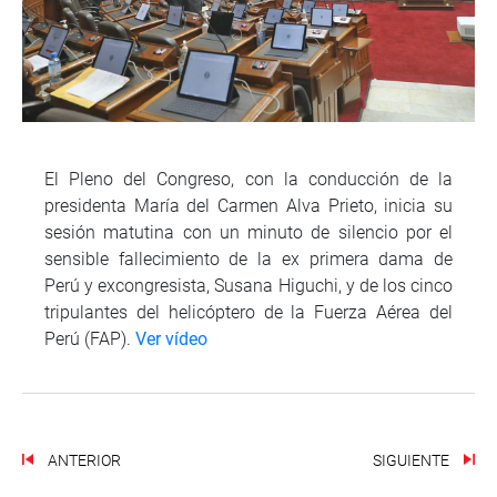
El Pleno del Congreso, con la conducción de la
presidenta María del Carmen Alva Prieto, inicia su
sesión matutina con un minuto de silencio por el
sensible fallecimiento de la ex primera dama de
Perú y excongresista, Susana Higuchi, y de los cinco
tripulantes del helicóptero de la Fuerza Aérea del
Perú (FAP).
Ver vídeo
ANTERIOR
SIGUIENTE