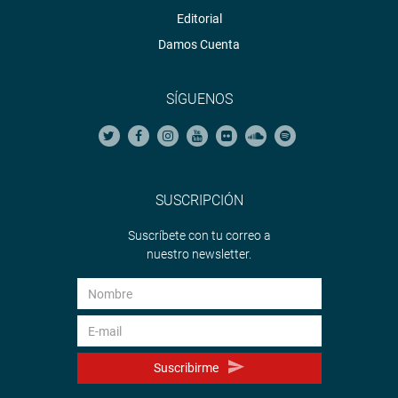
Editorial
Damos Cuenta
SÍGUENOS
SUSCRIPCIÓN
Suscríbete con tu correo a
nuestro newsletter.
Suscribirme