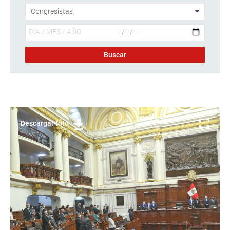
Descargar foto