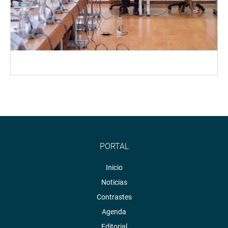
PORTAL
Inicio
Noticias
Contrastes
Agenda
Editorial