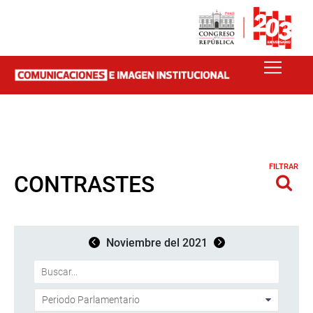
FILTRAR
CONTRASTES
Noviembre del 2021