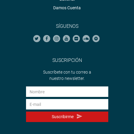
Damos Cuenta
SÍGUENOS
SUSCRIPCIÓN
Suscríbete con tu correo a
nuestro newsletter.
Suscribirme