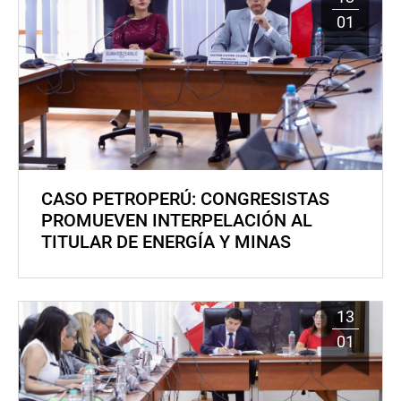
01
CASO PETROPERÚ: CONGRESISTAS
PROMUEVEN INTERPELACIÓN AL
TITULAR DE ENERGÍA Y MINAS
13
01