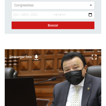
Descargar foto