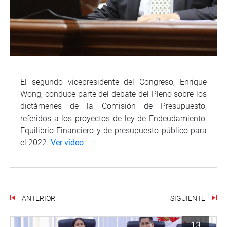
El segundo vicepresidente del Congreso, Enrique
Wong, conduce parte del debate del Pleno sobre los
dictámenes de la Comisión de Presupuesto,
referidos a los proyectos de ley de Endeudamiento,
Equilibrio Financiero y de presupuesto público para
el 2022.
Ver vídeo
ANTERIOR
SIGUIENTE
13