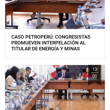
CASO PETROPERÚ: CONGRESISTAS
PROMUEVEN INTERPELACIÓN AL
TITULAR DE ENERGÍA Y MINAS
13
01