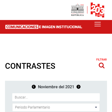
FILTRAR
CONTRASTES
Noviembre del 2021