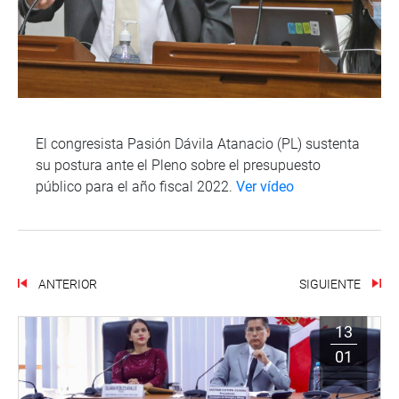
El congresista Pasión Dávila Atanacio (PL) sustenta
su postura ante el Pleno sobre el presupuesto
público para el año fiscal 2022.
Ver vídeo
ANTERIOR
SIGUIENTE
13
01