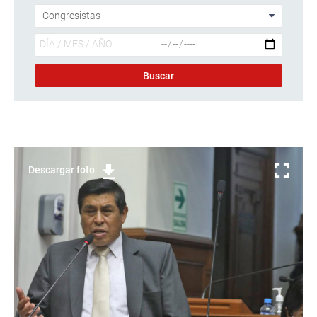
Descargar foto