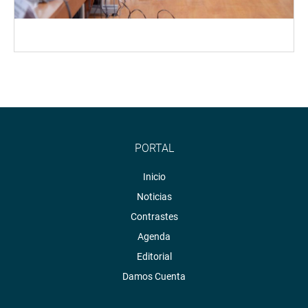
PORTAL
Inicio
Noticias
Contrastes
Agenda
Editorial
Damos Cuenta