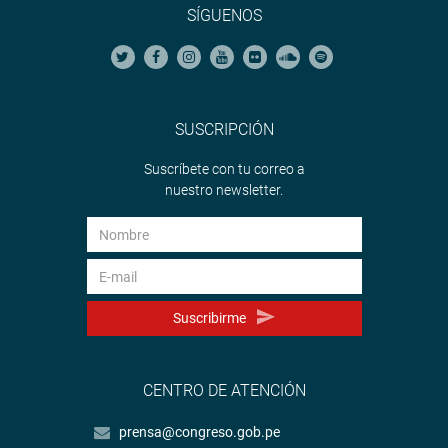
SÍGUENOS
SUSCRIPCIÓN
Suscríbete con tu correo a
nuestro newsletter.
Suscribirme
CENTRO DE ATENCIÓN
prensa@congreso.gob.pe