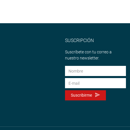
SUSCRIPCIÓN
Suscríbete con tu correo a
nuestro newsletter.
Suscribirme