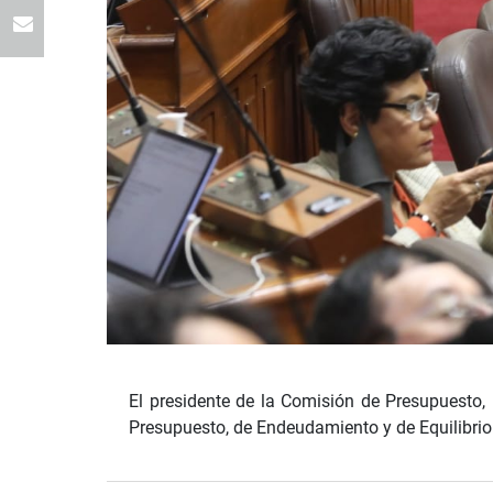
El presidente de la Comisión de Presupuesto,
Presupuesto, de Endeudamiento y de Equilibrio 