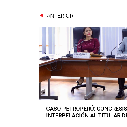
ANTERIOR
CASO PETROPERÚ: CONGRESI
INTERPELACIÓN AL TITULAR D