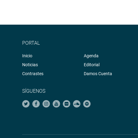
PORTAL
Inicio
Agenda
Noticias
Editorial
Contrastes
Damos Cuenta
SÍGUENOS