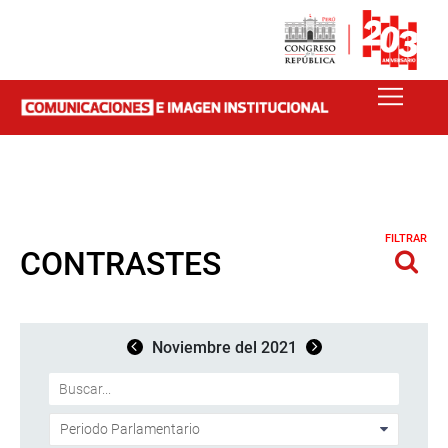
FILTRAR
CONTRASTES
Noviembre del 2021