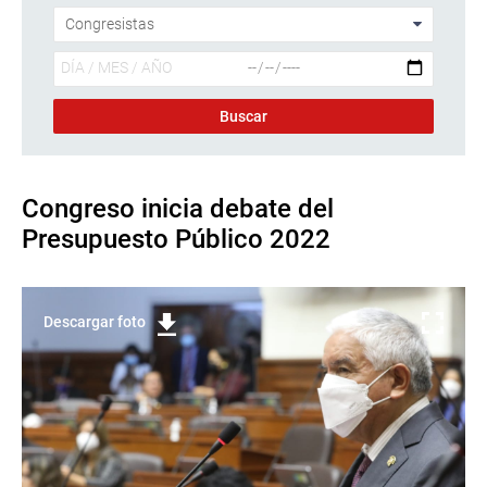
Congreso inicia debate del
Presupuesto Público 2022
Descargar foto