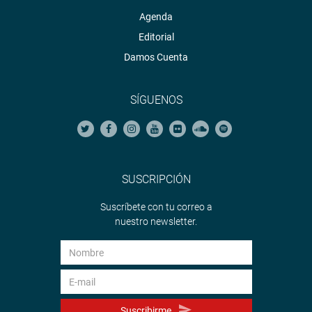
Agenda
Editorial
Damos Cuenta
SÍGUENOS
SUSCRIPCIÓN
Suscríbete con tu correo a
nuestro newsletter.
Suscribirme