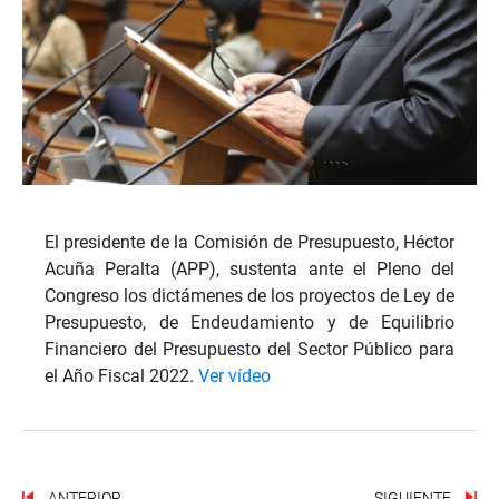
El presidente de la Comisión de Presupuesto, Héctor
Acuña Peralta (APP), sustenta ante el Pleno del
Congreso los dictámenes de los proyectos de Ley de
Presupuesto, de Endeudamiento y de Equilibrio
Financiero del Presupuesto del Sector Público para
el Año Fiscal 2022.
Ver vídeo
ANTERIOR
SIGUIENTE