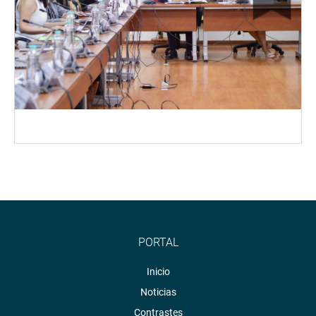
PORTAL
Inicio
Noticias
Contrastes