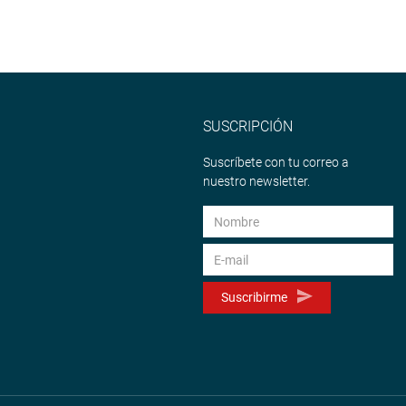
SUSCRIPCIÓN
Suscríbete con tu correo a
nuestro newsletter.
Suscribirme