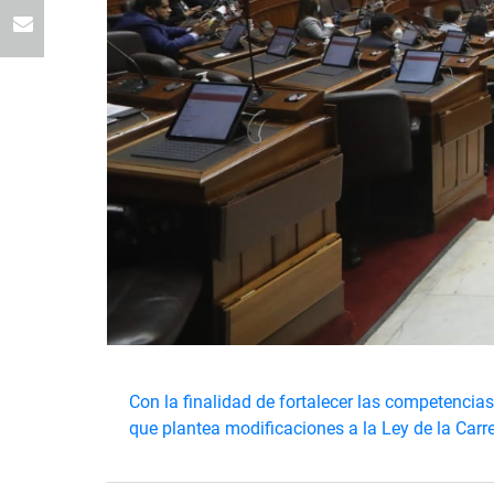
Con la finalidad de fortalecer las competencia
que plantea modificaciones a la Ley de la Carre