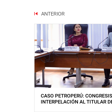
ANTERIOR
CASO PETROPERÚ: CONGRESI
INTERPELACIÓN AL TITULAR D