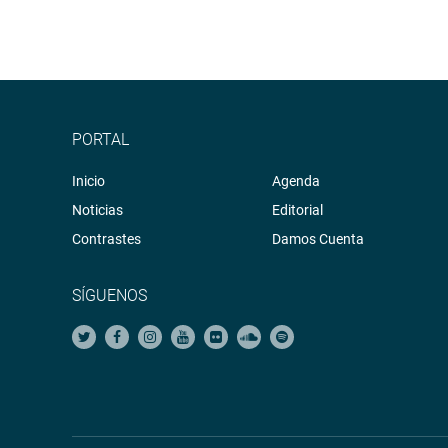
PORTAL
Inicio
Agenda
Noticias
Editorial
Contrastes
Damos Cuenta
SÍGUENOS