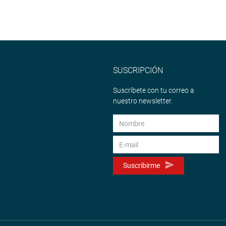
SUSCRIPCIÓN
Suscríbete con tu correo a
nuestro newsletter.
Suscribirme