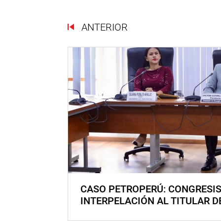
ANTERIOR
CASO PETROPERÚ: CONGRESI
INTERPELACIÓN AL TITULAR D