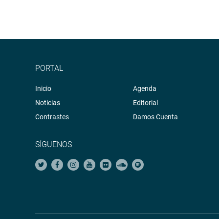
PORTAL
Inicio
Agenda
Noticias
Editorial
Contrastes
Damos Cuenta
SÍGUENOS