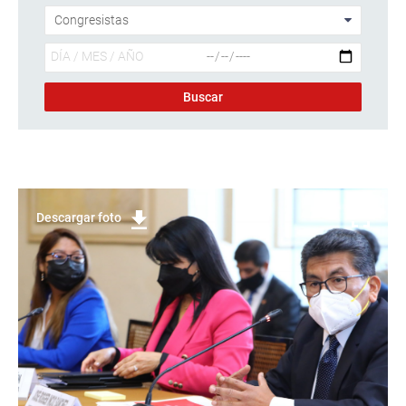
Descargar foto