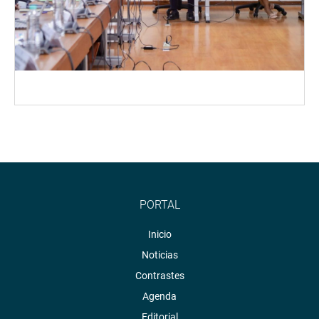
PORTAL
Inicio
Noticias
Contrastes
Agenda
Editorial