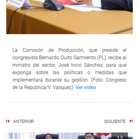
La Comisión de Producción, que preside el
congresista Bernardo Quito Sarmiento (PL), recibe al
ministro del sector, José Incio Sánchez, para que
exponga sobre las políticas o medidas que
implementará durante su gestión. (Foto: Congreso
de la Republica/V. Vásquez)
Ver vídeo
ANTERIOR
SIGUIENTE
13