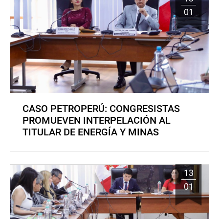
01
CASO PETROPERÚ: CONGRESISTAS
PROMUEVEN INTERPELACIÓN AL
TITULAR DE ENERGÍA Y MINAS
13
01