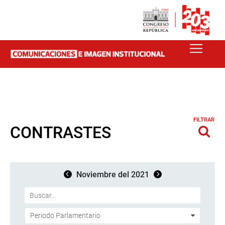
FILTRAR
CONTRASTES
Noviembre del 2021