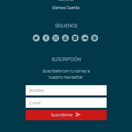
Damos Cuenta
SÍGUENOS
SUSCRIPCIÓN
Suscríbete con tu correo a
nuestro newsletter.
Suscribirme