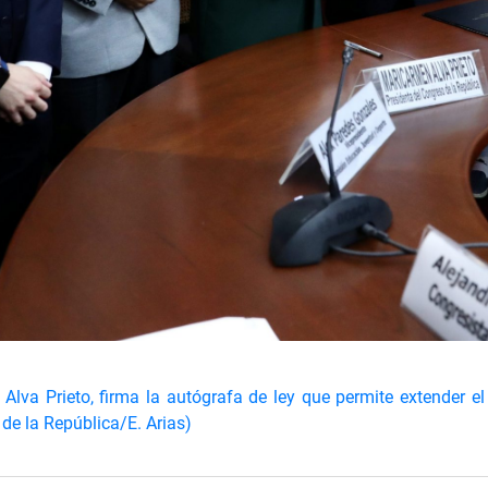
lva Prieto, firma la autógrafa de ley que permite extender el
de la República/E. Arias)