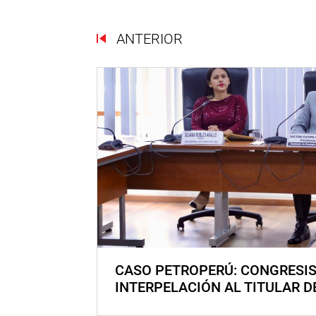
ANTERIOR
CASO PETROPERÚ: CONGRESI
INTERPELACIÓN AL TITULAR D