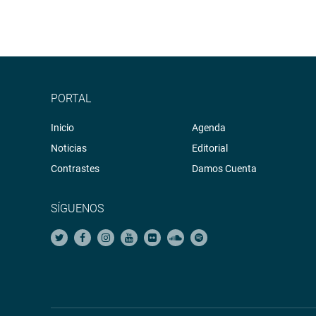
PORTAL
Inicio
Agenda
Noticias
Editorial
Contrastes
Damos Cuenta
SÍGUENOS