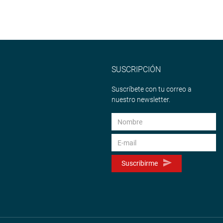
SUSCRIPCIÓN
Suscríbete con tu correo a
nuestro newsletter.
Suscribirme