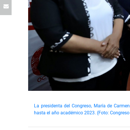
La presidenta del Congreso, María de Carmen A
hasta el año académico 2023. (Foto: Congreso 