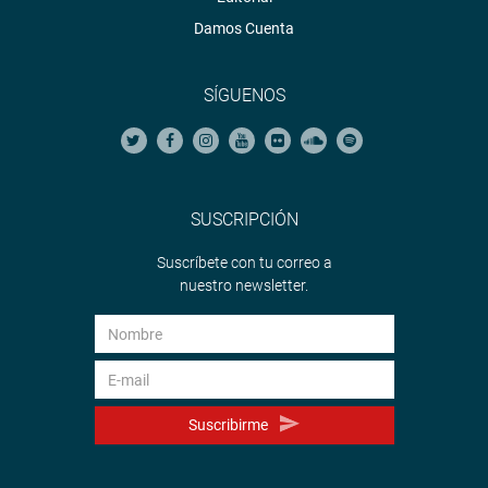
Damos Cuenta
SÍGUENOS
SUSCRIPCIÓN
Suscríbete con tu correo a
nuestro newsletter.
Suscribirme