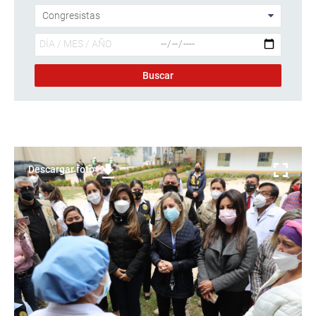
Descargar foto