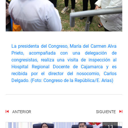
La presidenta del Congreso, María del Carmen Alva
Prieto, acompañada con una delegación de
congresistas, realiza una visita de inspección al
Hospital Regional Docente de Cajamarca y es
recibida por el director del nosocomio, Carlos
Delgado. (Foto: Congreso de la República/E. Arias)
ANTERIOR
SIGUIENTE
13