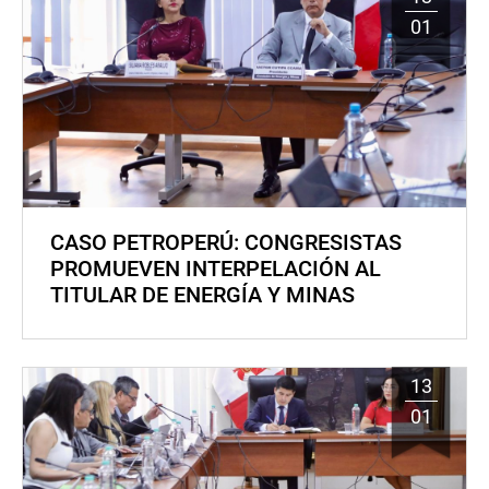
01
CASO PETROPERÚ: CONGRESISTAS
PROMUEVEN INTERPELACIÓN AL
TITULAR DE ENERGÍA Y MINAS
13
01