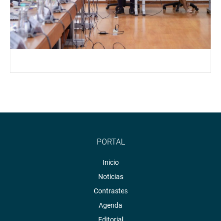
PORTAL
Inicio
Noticias
Contrastes
Agenda
Editorial