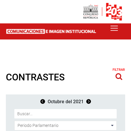
FILTRAR
CONTRASTES
Octubre del 2021