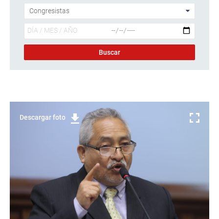
Descargar foto