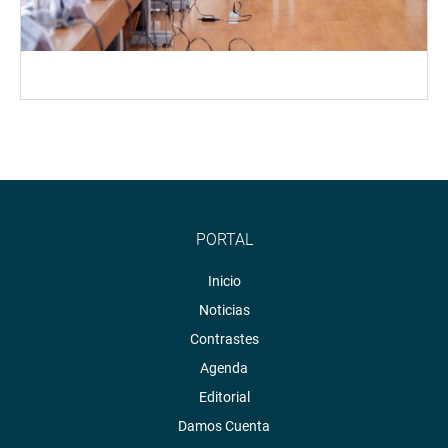
PORTAL
Inicio
Noticias
Contrastes
Agenda
Editorial
Damos Cuenta