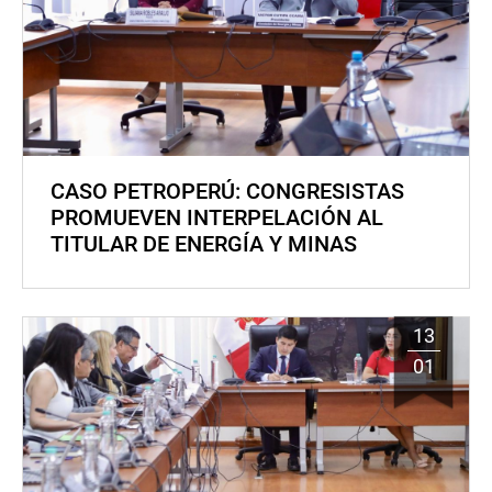
CASO PETROPERÚ: CONGRESISTAS
PROMUEVEN INTERPELACIÓN AL
TITULAR DE ENERGÍA Y MINAS
13
01