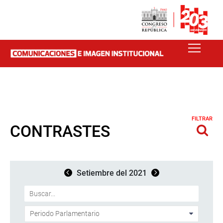
FILTRAR
CONTRASTES
Setiembre del 2021