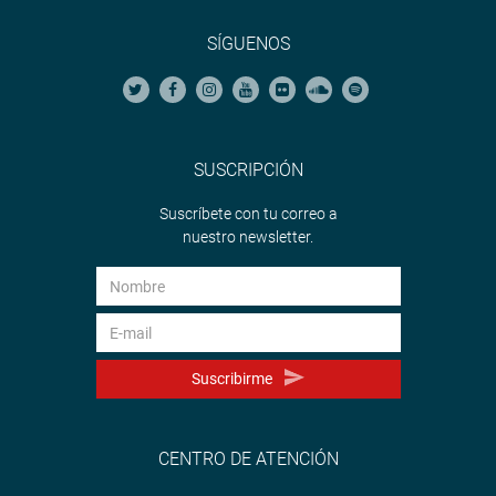
SÍGUENOS
SUSCRIPCIÓN
Suscríbete con tu correo a
nuestro newsletter.
Suscribirme
CENTRO DE ATENCIÓN