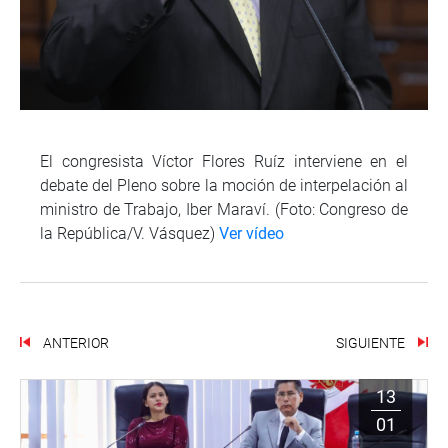
El congresista Víctor Flores Ruíz interviene en el
debate del Pleno sobre la moción de interpelación al
ministro de Trabajo, Iber Maraví. (Foto: Congreso de
la República/V. Vásquez)
Ver vídeo
ANTERIOR
SIGUIENTE
13
01