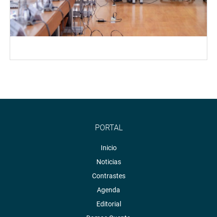
PORTAL
Inicio
Noticias
Contrastes
Agenda
Editorial