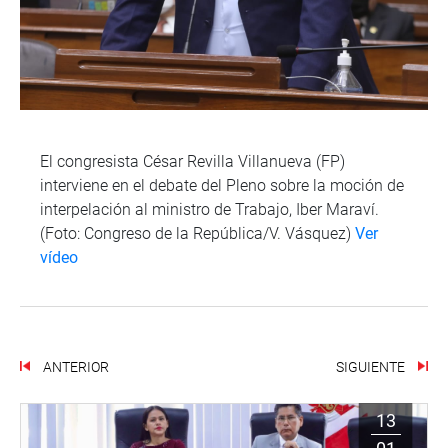
El congresista César Revilla Villanueva (FP)
interviene en el debate del Pleno sobre la moción de
interpelación al ministro de Trabajo, Iber Maraví.
(Foto: Congreso de la República/V. Vásquez)
Ver
vídeo
ANTERIOR
SIGUIENTE
13