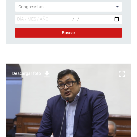
Descargar foto