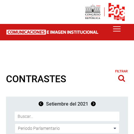
FILTRAR
CONTRASTES
Setiembre del 2021