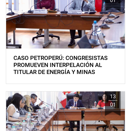
01
CASO PETROPERÚ: CONGRESISTAS
PROMUEVEN INTERPELACIÓN AL
TITULAR DE ENERGÍA Y MINAS
13
01