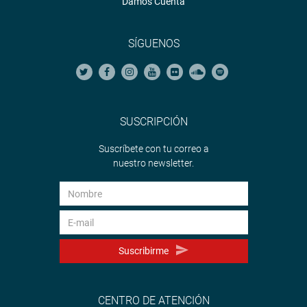
Damos Cuenta
SÍGUENOS
SUSCRIPCIÓN
Suscríbete con tu correo a
nuestro newsletter.
Suscribirme
CENTRO DE ATENCIÓN