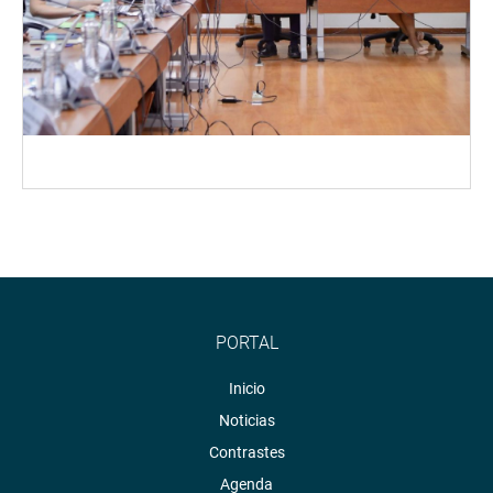
PORTAL
Inicio
Noticias
Contrastes
Agenda