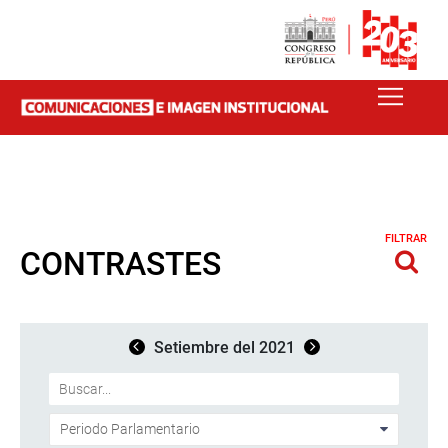
FILTRAR
CONTRASTES
Setiembre del 2021