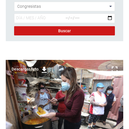
Descargar foto