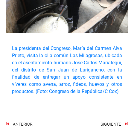
La presidenta del Congreso, María del Carmen Alva
Prieto, visita la olla común Las Milagrosas, ubicada
en el asentamiento humano José Carlos Mariátegui,
del distrito de San Juan de Lurigancho, con la
finalidad de entregar un apoyo consistente en
víveres como avena, arroz, fideos, huevos y otros
productos. (Foto: Congreso de la República/C Cox)
ANTERIOR
SIGUIENTE