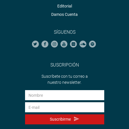
Editorial
Damos Cuenta
SÍGUENOS
SUSCRIPCIÓN
Suscríbete con tu correo a
nuestro newsletter.
Suscribirme