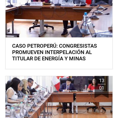
CASO PETROPERÚ: CONGRESISTAS
PROMUEVEN INTERPELACIÓN AL
TITULAR DE ENERGÍA Y MINAS
13
01