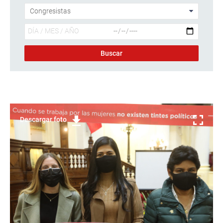
Descargar foto