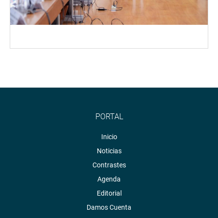
PORTAL
Inicio
Noticias
Contrastes
Agenda
Editorial
Damos Cuenta