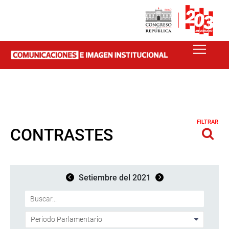
FILTRAR
CONTRASTES
Setiembre del 2021