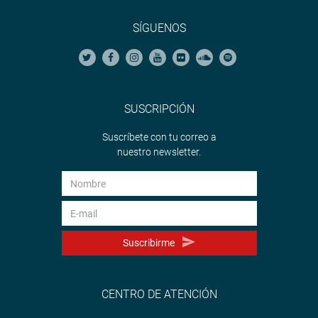
SÍGUENOS
SUSCRIPCIÓN
Suscríbete con tu correo a
nuestro newsletter.
Suscribirme
CENTRO DE ATENCIÓN