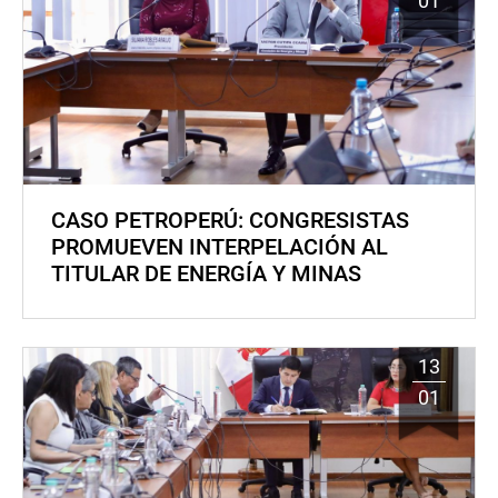
01
CASO PETROPERÚ: CONGRESISTAS
PROMUEVEN INTERPELACIÓN AL
TITULAR DE ENERGÍA Y MINAS
13
01