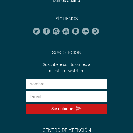
Damos Cuenta
SÍGUENOS
SUSCRIPCIÓN
Suscríbete con tu correo a
nuestro newsletter.
Suscribirme
CENTRO DE ATENCIÓN