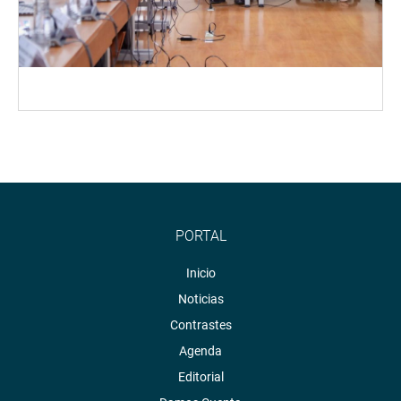
PORTAL
Inicio
Noticias
Contrastes
Agenda
Editorial