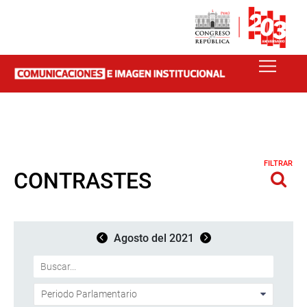
FILTRAR
CONTRASTES
Agosto del 2021