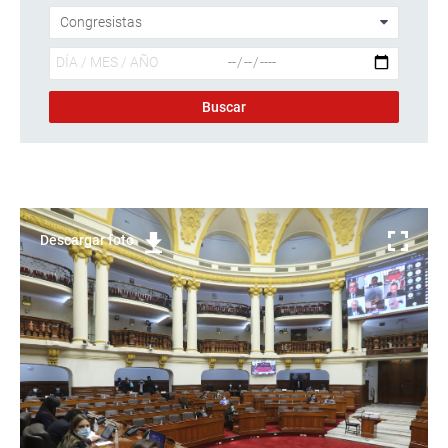
Descargar foto