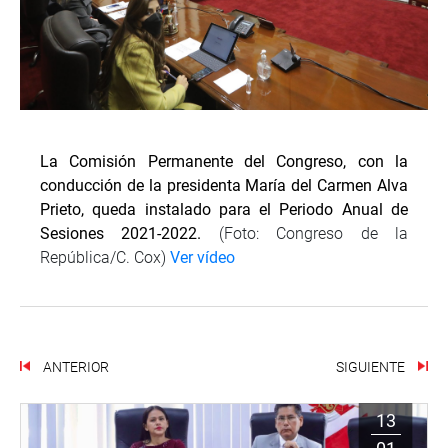
La Comisión Permanente del Congreso, con la
conducción de la presidenta María del Carmen Alva
Prieto, queda instalado para el Periodo Anual de
Sesiones 2021-2022.
(Foto: Congreso de la
República/C. Cox)
Ver vídeo
ANTERIOR
SIGUIENTE
13