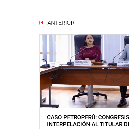
ANTERIOR
CASO PETROPERÚ: CONGRESI
INTERPELACIÓN AL TITULAR D