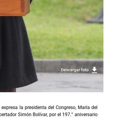
Descargar foto
”, expresa la presidenta del Congreso, María del
ertador Simón Bolívar, por el 197.° aniversario