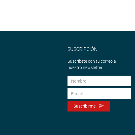
SUSCRIPCIÓN
Suscríbete con tu correo a
nuestro newsletter.
Suscribirme