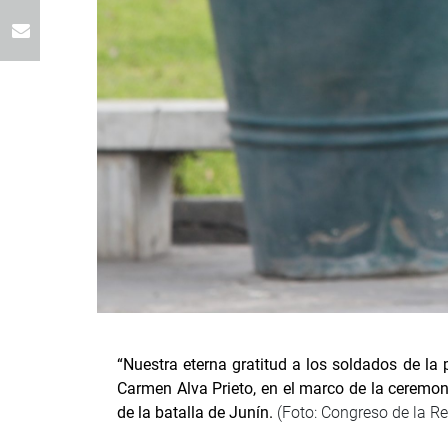
“Nuestra eterna gratitud a los soldados de la p
Carmen Alva Prieto, en el marco de la ceremoni
de la batalla de Junín.
(Foto: Congreso de la R