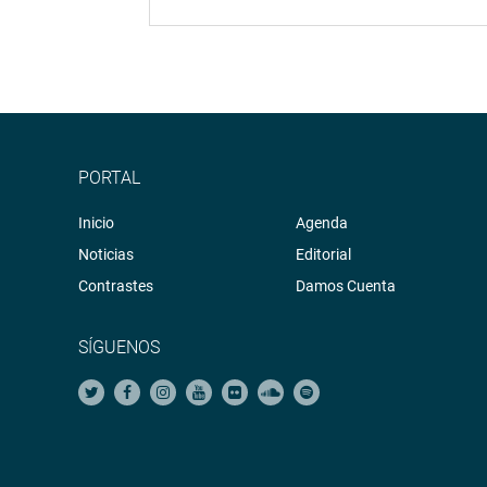
PORTAL
Inicio
Agenda
Noticias
Editorial
Contrastes
Damos Cuenta
SÍGUENOS