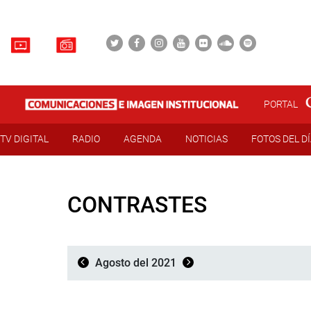
PORTAL
TV DIGITAL
RADIO
AGENDA
NOTICIAS
FOTOS DEL D
CONTRASTES
Agosto del 2021