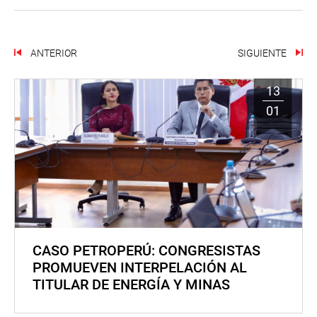
ANTERIOR
SIGUIENTE
13
01
CASO PETROPERÚ: CONGRESISTAS
PROMUEVEN INTERPELACIÓN AL
TITULAR DE ENERGÍA Y MINAS