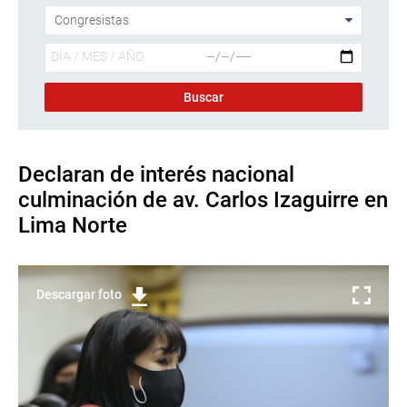
Declaran de interés nacional
culminación de av. Carlos Izaguirre en
Lima Norte
Descargar foto