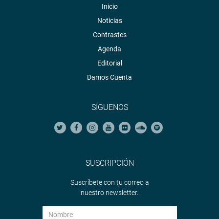
Inicio
Noticias
Contrastes
Agenda
Editorial
Damos Cuenta
SÍGUENOS
SUSCRIPCIÓN
Suscríbete con tu correo a
nuestro newsletter.