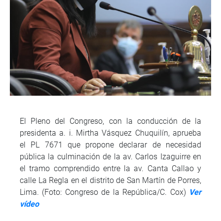
El Pleno del Congreso, con la conducción de la
presidenta a. i. Mirtha Vásquez Chuquilín, aprueba
el PL 7671 que propone declarar de necesidad
pública la culminación de la av. Carlos Izaguirre en
el tramo comprendido entre la av. Canta Callao y
calle La Regla en el distrito de San Martín de Porres,
Lima. (Foto: Congreso de la República/C. Cox)
Ver
vídeo