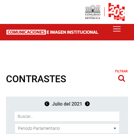
FILTRAR
CONTRASTES
Julio del 2021