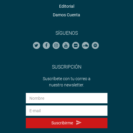
Editorial
Damos Cuenta
SÍGUENOS
SUSCRIPCIÓN
Suscríbete con tu correo a
nuestro newsletter.
Suscribirme