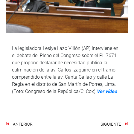
La legisladora Leslye Lazo Villón (AP) interviene en
el debate del Pleno del Congreso sobre el PL 7671
que propone declarar de necesidad pública la
culminación de la av. Carlos Izaguirre en el tramo
comprendido entre la av. Canta Callao y calle La
Regla en el distrito de San Martín de Porres, Lima.
(Foto: Congreso de la República/C. Cox)
Ver vídeo
ANTERIOR
SIGUIENTE