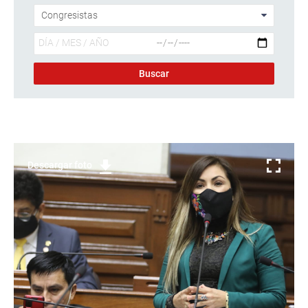
Descargar foto