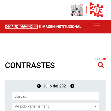
FILTRAR
CONTRASTES
Julio del 2021