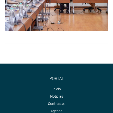
PORTAL
Inicio
Noticias
Contrastes
Agenda