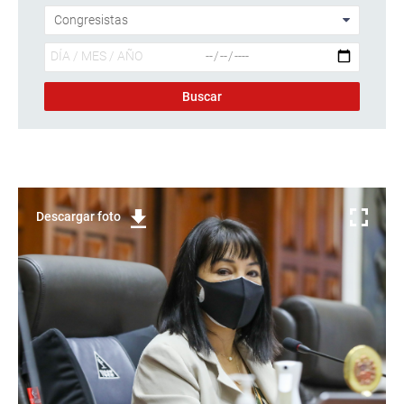
Descargar foto