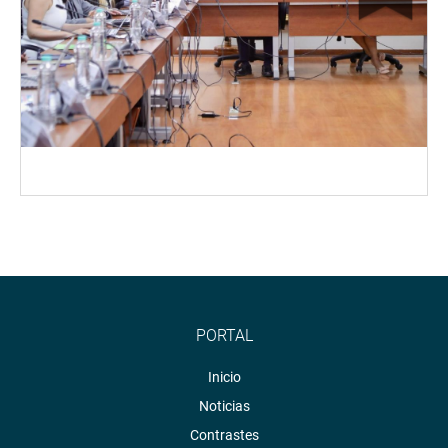
PORTAL
Inicio
Noticias
Contrastes