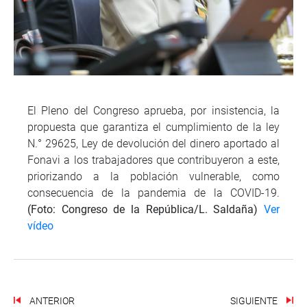
El Pleno del Congreso aprueba, por insistencia, la
propuesta que garantiza el cumplimiento de la ley
N.° 29625, Ley de devolución del dinero aportado al
Fonavi a los trabajadores que contribuyeron a este,
priorizando a la población vulnerable, como
consecuencia de la pandemia de la COVID-19.
(Foto: Congreso de la República/L. Saldaña)
Ver
vídeo
ANTERIOR
SIGUIENTE