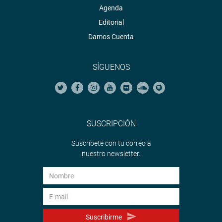
Agenda
Editorial
Damos Cuenta
SÍGUENOS
SUSCRIPCIÓN
Suscríbete con tu correo a
nuestro newsletter.
Suscribirme