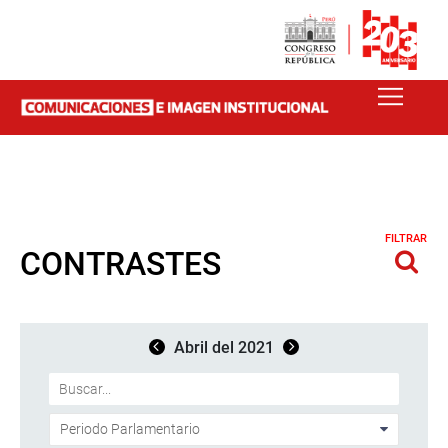
FILTRAR
CONTRASTES
Abril del 2021