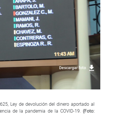
Descargar foto
9625, Ley de devolución del dinero aportado al
cuencia de la pandemia de la COVID-19.
(Foto: