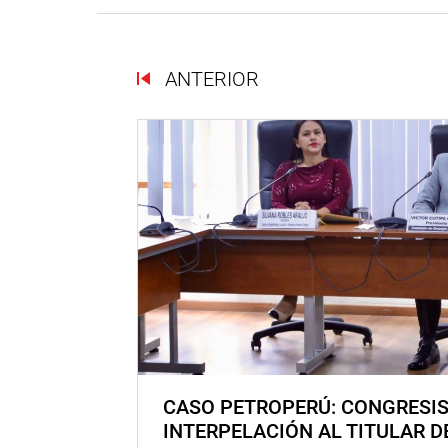
ANTERIOR
CASO PETROPERÚ: CONGRESI
INTERPELACIÓN AL TITULAR D