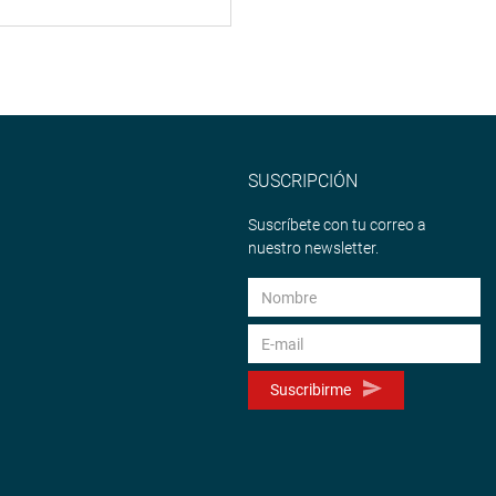
SUSCRIPCIÓN
Suscríbete con tu correo a
nuestro newsletter.
Suscribirme