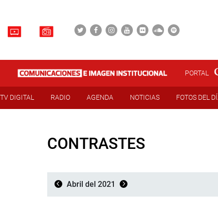
PORTAL
TV DIGITAL
RADIO
AGENDA
NOTICIAS
FOTOS DEL D
CONTRASTES
Abril del 2021