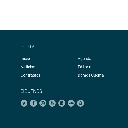
PORTAL
Inicio
Agenda
Noticias
Editorial
Contrastes
Damos Cuenta
SÍGUENOS