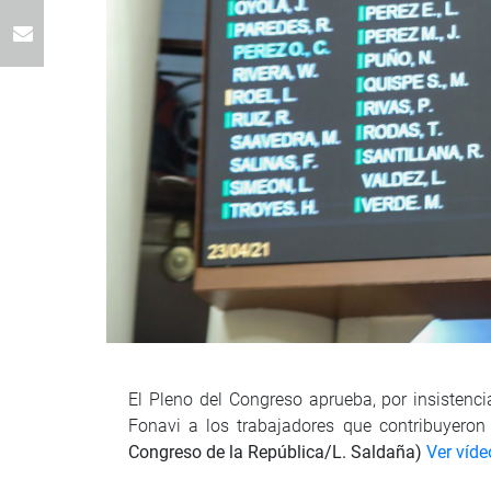
El Pleno del Congreso aprueba, por insistenci
Fonavi a los trabajadores que contribuyeron
Congreso de la República/L. Saldaña)
Ver víde