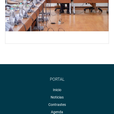
PORTAL
Inicio
Noticias
Contrastes
Agenda