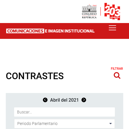
FILTRAR
CONTRASTES
Abril del 2021