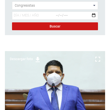
Descargar foto