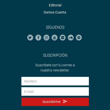
Editorial
Damos Cuenta
SÍGUENOS
SUSCRIPCIÓN
Suscríbete con tu correo a
nuestro newsletter.
Suscribirme