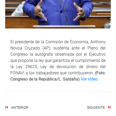
El presidente de la Comisión de Economía, Anthony
Novoa Cruzado (AP), sustenta ante el Pleno del
Congreso la autógrafa observada por el Ejecutivo
que propone la ley que garantiza el cumplimiento de
la Ley 29625, Ley de devolución de dinero del
FONAVI a los trabajadores que contribuyeron.
(Foto:
Congreso de la República/L. Saldaña)
Ver vídeo
ANTERIOR
SIGUIENTE