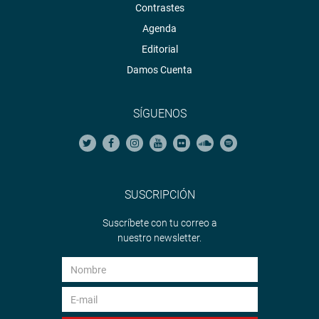
Contrastes
Agenda
Editorial
Damos Cuenta
SÍGUENOS
SUSCRIPCIÓN
Suscríbete con tu correo a
nuestro newsletter.