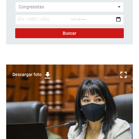
Descargar foto