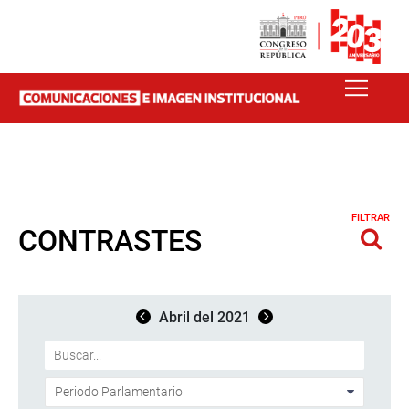
FILTRAR
CONTRASTES
Abril del 2021