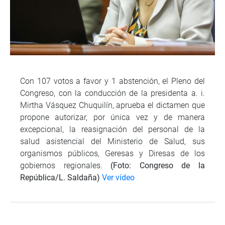
Con 107 votos a favor y 1 abstención, el Pleno del
Congreso, con la conducción de la presidenta a. i.
Mirtha Vásquez Chuquilín, aprueba el dictamen que
propone autorizar, por única vez y de manera
excepcional, la reasignación del personal de la
salud asistencial del Ministerio de Salud, sus
organismos públicos, Geresas y Diresas de los
gobiernos regionales.
(Foto: Congreso de la
República/L. Saldaña)
Ver vídeo