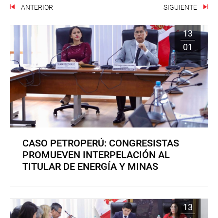
ANTERIOR
SIGUIENTE
13
01
CASO PETROPERÚ: CONGRESISTAS
PROMUEVEN INTERPELACIÓN AL
TITULAR DE ENERGÍA Y MINAS
13