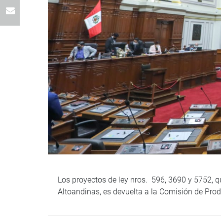
Los proyectos de ley nros. 596, 3690 y 5752, 
Altoandinas, es devuelta a la Comisión de Pro