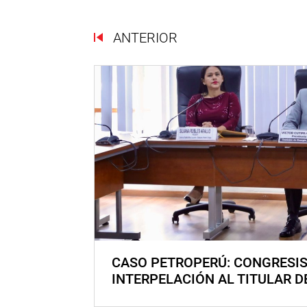
ANTERIOR
CASO PETROPERÚ: CONGRESI
INTERPELACIÓN AL TITULAR D