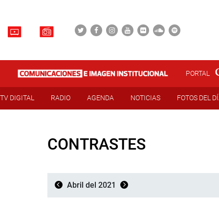
PORTAL
TV DIGITAL
RADIO
AGENDA
NOTICIAS
FOTOS DEL D
CONTRASTES
Abril del 2021