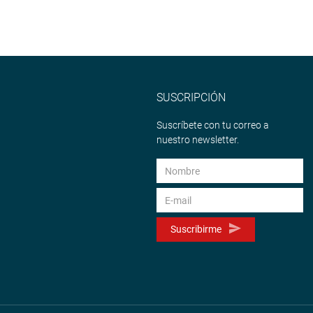
SUSCRIPCIÓN
Suscríbete con tu correo a
nuestro newsletter.
Suscribirme