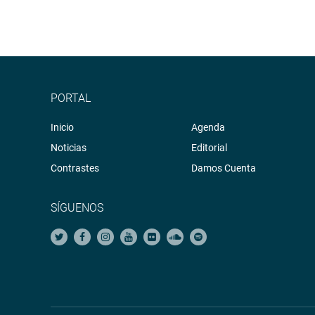
PORTAL
Inicio
Agenda
Noticias
Editorial
Contrastes
Damos Cuenta
SÍGUENOS