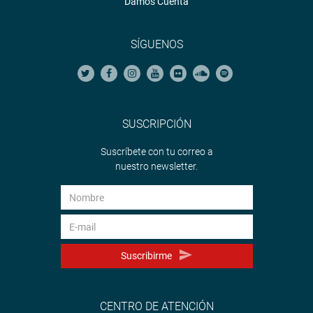
Damos Cuenta
SÍGUENOS
SUSCRIPCIÓN
Suscríbete con tu correo a
nuestro newsletter.
Suscribirme
CENTRO DE ATENCIÓN