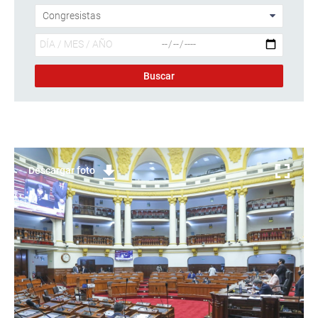
Descargar foto