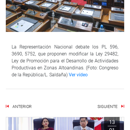
La Representación Nacional debate los PL 596,
3690, 5752, que proponen modificar la Ley 29482,
Ley de Promoción para el Desarrollo de Actividades
Productivas en Zonas Altoandinas. (Foto: Congreso
de la República/L. Saldaña)
Ver vídeo
ANTERIOR
SIGUIENTE
13