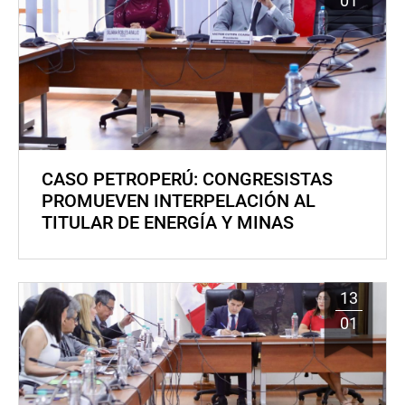
01
CASO PETROPERÚ: CONGRESISTAS
PROMUEVEN INTERPELACIÓN AL
TITULAR DE ENERGÍA Y MINAS
13
01