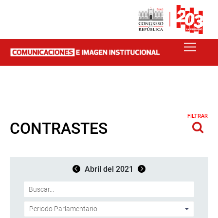
FILTRAR
CONTRASTES
Abril del 2021