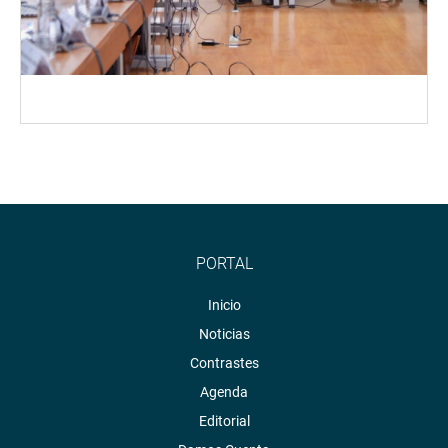
PORTAL
Inicio
Noticias
Contrastes
Agenda
Editorial