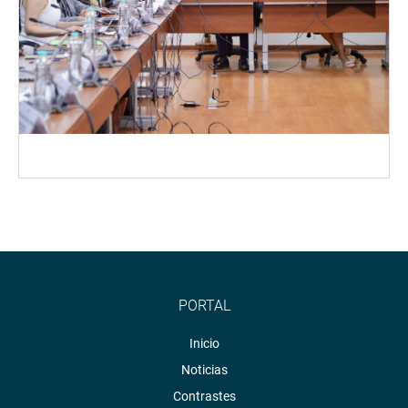
PORTAL
Inicio
Noticias
Contrastes