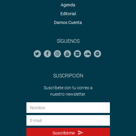
Agenda
Editorial
Damos Cuenta
SÍGUENOS
SUSCRIPCIÓN
Suscríbete con tu correo a
nuestro newsletter.
Suscribirme