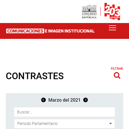
FILTRAR
CONTRASTES
Marzo del 2021