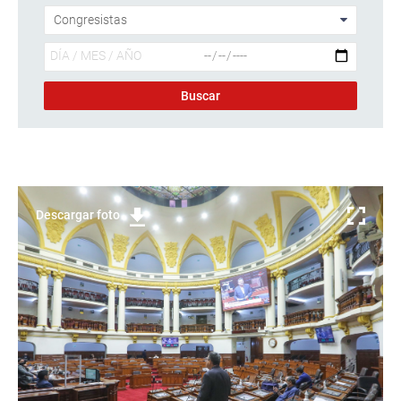
Descargar foto