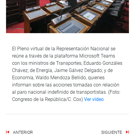
El Pleno virtual de la Representación Nacional se
reúne a través de la plataforma Microsoft Teams
con los ministros de Transportes, Eduardo Gonzáles
Chávez; de Energía, Jaime Gálvez Delgado; y de
Economía, Waldo Mendoza Bellido, quienes
informan sobre las acciones tomadas con relación
al paro nacional indefinido de transportistas. (Foto:
Congreso de la República/C. Cox)
Ver vídeo
ANTERIOR
SIGUIENTE