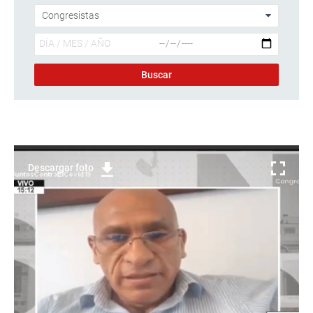
Descargar foto