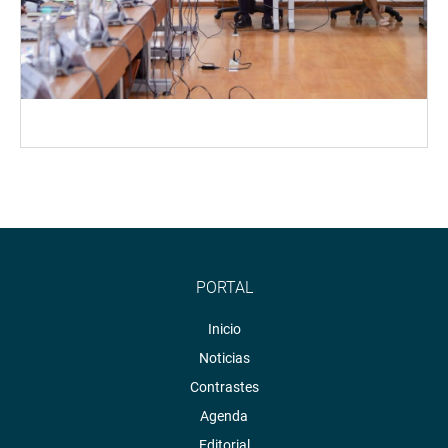
PORTAL
Inicio
Noticias
Contrastes
Agenda
Editorial