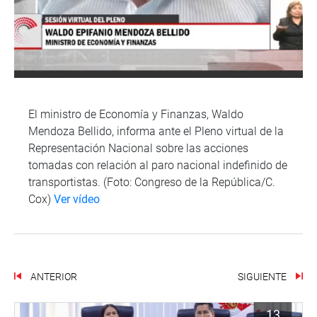
El ministro de Economía y Finanzas, Waldo
Mendoza Bellido, informa ante el Pleno virtual de la
Representación Nacional sobre las acciones
tomadas con relación al paro nacional indefinido de
transportistas. (Foto: Congreso de la República/C.
Cox)
Ver vídeo
ANTERIOR
SIGUIENTE
13