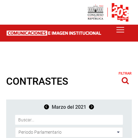
FILTRAR
CONTRASTES
Marzo del 2021