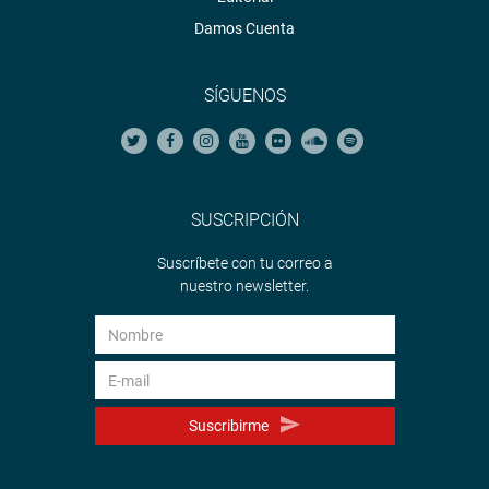
Damos Cuenta
SÍGUENOS
SUSCRIPCIÓN
Suscríbete con tu correo a
nuestro newsletter.
Suscribirme