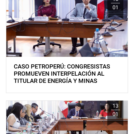
01
CASO PETROPERÚ: CONGRESISTAS
PROMUEVEN INTERPELACIÓN AL
TITULAR DE ENERGÍA Y MINAS
13
01