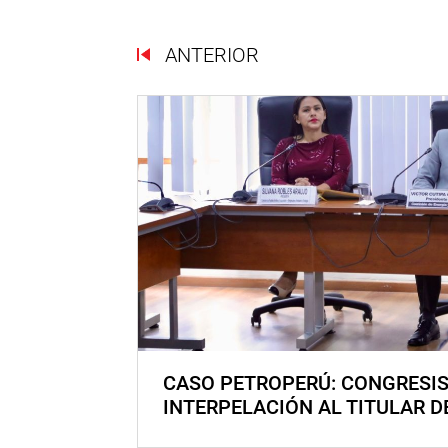
ANTERIOR
CASO PETROPERÚ: CONGRESI
INTERPELACIÓN AL TITULAR D