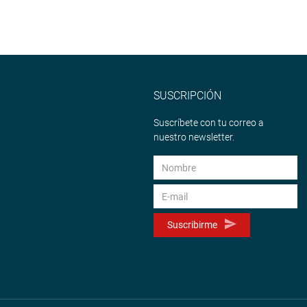
SUSCRIPCIÓN
Suscríbete con tu correo a
nuestro newsletter.
Suscribirme