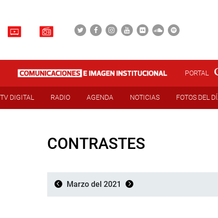
PORTAL
TV DIGITAL
RADIO
AGENDA
NOTICIAS
FOTOS DEL D
CONTRASTES
Marzo del 2021