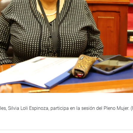
es, Silvia Loli Espinoza, participa en la sesión del Pleno Mujer