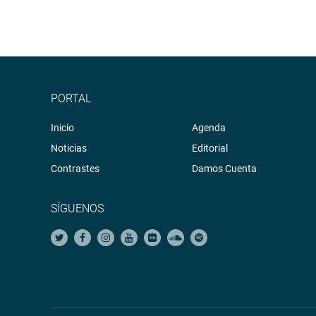
PORTAL
Inicio
Agenda
Noticias
Editorial
Contrastes
Damos Cuenta
SÍGUENOS