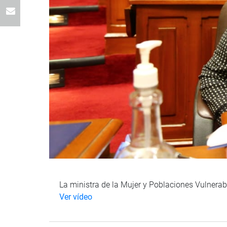
La ministra de la Mujer y Poblaciones Vulnerabl
Ver vídeo