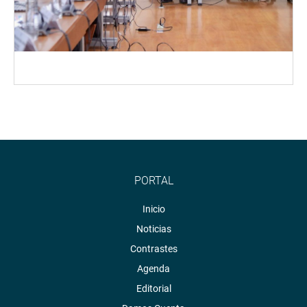
PORTAL
Inicio
Noticias
Contrastes
Agenda
Editorial