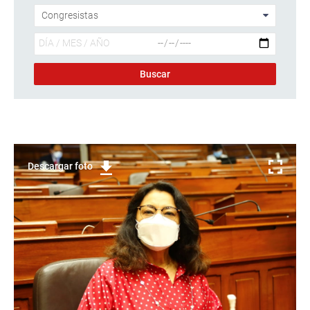
Descargar foto