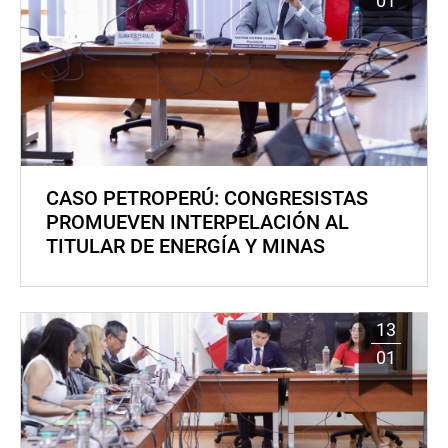
01
CASO PETROPERÚ: CONGRESISTAS
PROMUEVEN INTERPELACIÓN AL
TITULAR DE ENERGÍA Y MINAS
13
01