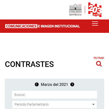
FILTRAR
CONTRASTES
Marzo del 2021