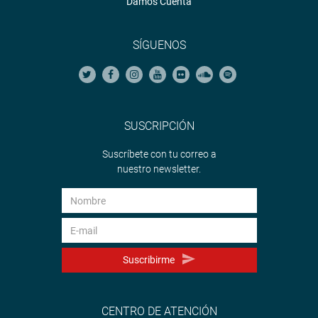
Damos Cuenta
SÍGUENOS
SUSCRIPCIÓN
Suscríbete con tu correo a
nuestro newsletter.
Suscribirme
CENTRO DE ATENCIÓN