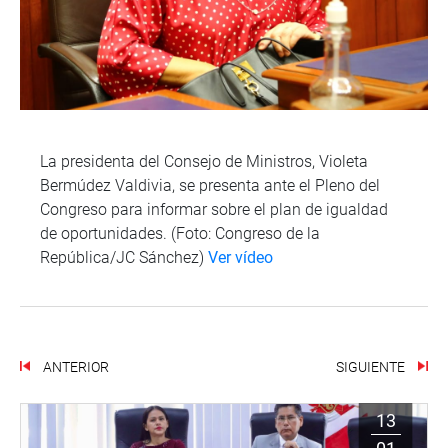
La presidenta del Consejo de Ministros, Violeta
Bermúdez Valdivia, se presenta ante el Pleno del
Congreso para informar sobre el plan de igualdad
de oportunidades. (Foto: Congreso de la
República/JC Sánchez)
Ver vídeo
ANTERIOR
SIGUIENTE
13