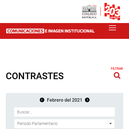
FILTRAR
CONTRASTES
Febrero del 2021