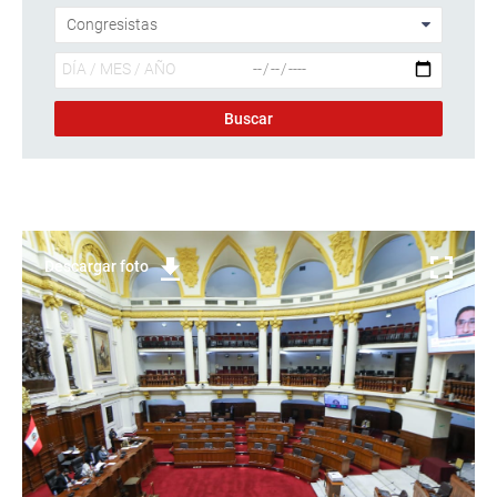
Descargar foto