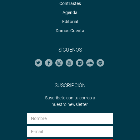
Contrastes
Agenda
Editorial
Damos Cuenta
SÍGUENOS
SUSCRIPCIÓN
Suscríbete con tu correo a
nuestro newsletter.