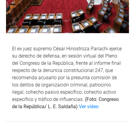
El ex juez supremo César Hinostroza Pariachi ejerce
su derecho de defensa, en sesión virtual del Pleno
del Congreso de la República, frente al informe final
respecto de la denuncia constitucional 247, que
recomienda acusarlo por la presunta comisión de
los delitos de organización criminal, patrocinio
ilegal, cohecho pasivo específico, cohecho activo
específico y tráfico de influencias.
(Foto: Congreso
de la República/ L. E. Saldaña)
Ver vídeo