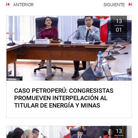
ANTERIOR
SIGUIENTE
13
01
CASO PETROPERÚ: CONGRESISTAS
PROMUEVEN INTERPELACIÓN AL
TITULAR DE ENERGÍA Y MINAS
13