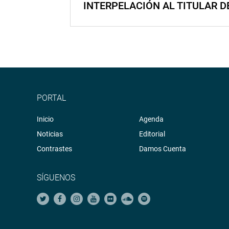
INTERPELACIÓN AL TITULAR D
PORTAL
Inicio
Agenda
Noticias
Editorial
Contrastes
Damos Cuenta
SÍGUENOS