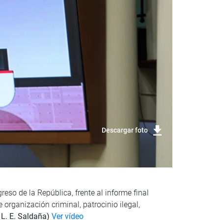
Descargar foto
eso de la República, frente al informe final
organización criminal, patrocinio ilegal,
 L. E. Saldaña)
Ver vídeo