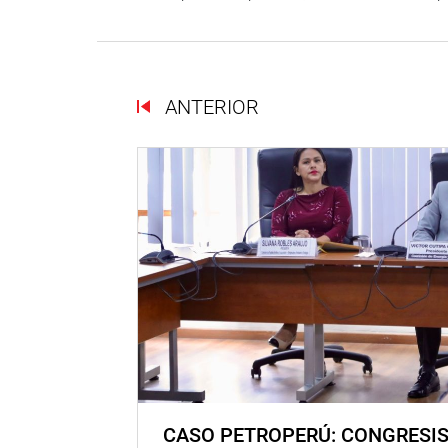
ANTERIOR
CASO PETROPERÚ: CONGRESI