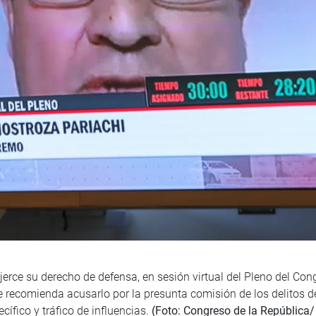
erce su derecho de defensa, en sesión virtual del Pleno del Congr
 recomienda acusarlo por la presunta comisión de los delitos de 
ífico y tráfico de influencias.
(Foto: Congreso de la República/