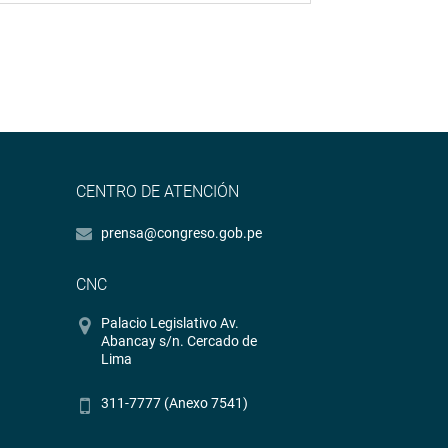
CENTRO DE ATENCIÓN
prensa@congreso.gob.pe
CNC
Palacio Legislativo Av.
Abancay s/n. Cercado de
Lima
311-7777 (Anexo 7541)