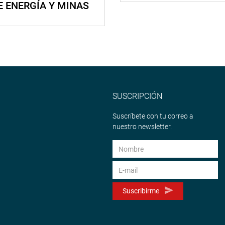
E ENERGÍA Y MINAS
SUSCRIPCIÓN
Suscríbete con tu correo a
nuestro newsletter.
Suscribirme