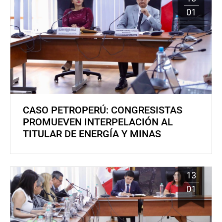
01
CASO PETROPERÚ: CONGRESISTAS
PROMUEVEN INTERPELACIÓN AL
TITULAR DE ENERGÍA Y MINAS
13
01