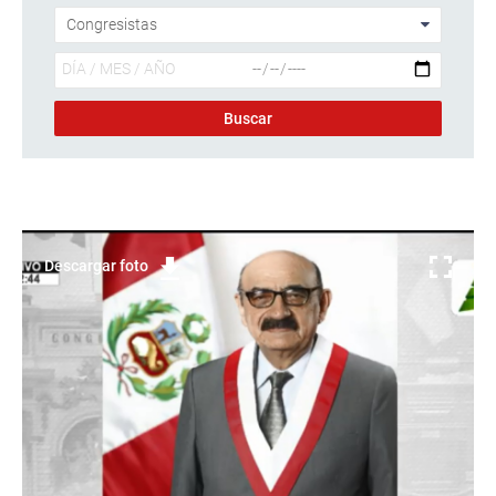
Descargar foto