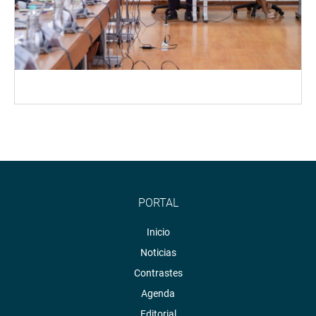
PORTAL
Inicio
Noticias
Contrastes
Agenda
Editorial