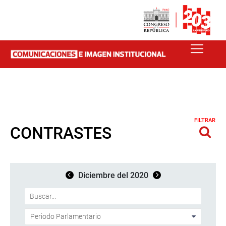
FILTRAR
CONTRASTES
Diciembre del 2020