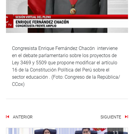
Congresista Enrique Fernández Chacón interviene
en el debate parlamentario sobre los proyectos de
Ley 3469 y 5509 que propone modificar el artículo
16 de la Constitución Política del Perú sobre el
sector educación . (Foto: Congreso de la República/
CCox)
ANTERIOR
SIGUIENTE
13