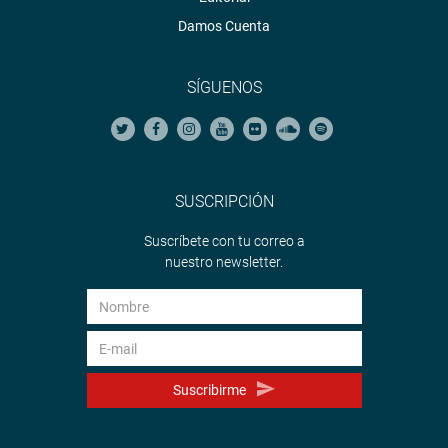
Damos Cuenta
SÍGUENOS
SUSCRIPCIÓN
Suscríbete con tu correo a
nuestro newsletter.
Suscribirme