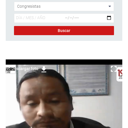
Descargar foto