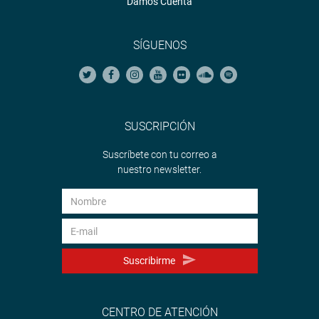
Damos Cuenta
SÍGUENOS
SUSCRIPCIÓN
Suscríbete con tu correo a
nuestro newsletter.
Suscribirme
CENTRO DE ATENCIÓN