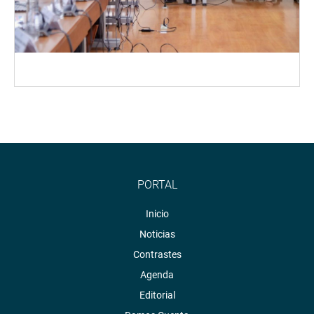
PORTAL
Inicio
Noticias
Contrastes
Agenda
Editorial