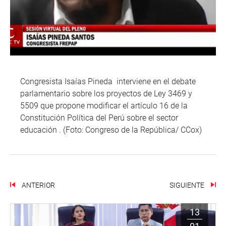
Congresista Isaías Pineda interviene en el debate
parlamentario sobre los proyectos de Ley 3469 y
5509 que propone modificar el artículo 16 de la
Constitución Política del Perú sobre el sector
educación . (Foto: Congreso de la República/ CCox)
ANTERIOR
SIGUIENTE
13