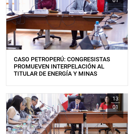
01
CASO PETROPERÚ: CONGRESISTAS
PROMUEVEN INTERPELACIÓN AL
TITULAR DE ENERGÍA Y MINAS
13
01