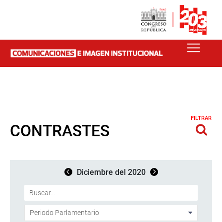
FILTRAR
CONTRASTES
Diciembre del 2020