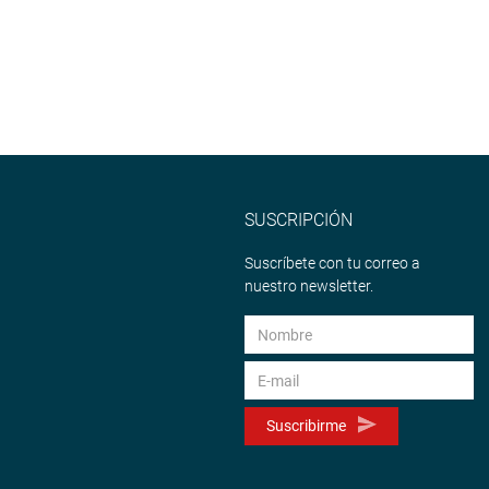
SUSCRIPCIÓN
Suscríbete con tu correo a
nuestro newsletter.
Suscribirme