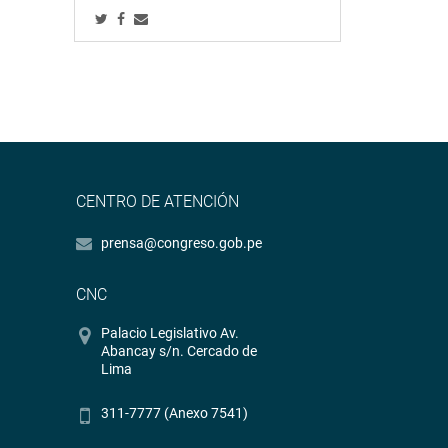
CENTRO DE ATENCIÓN
prensa@congreso.gob.pe
CNC
Palacio Legislativo Av.
Abancay s/n. Cercado de
Lima
311-7777 (Anexo 7541)