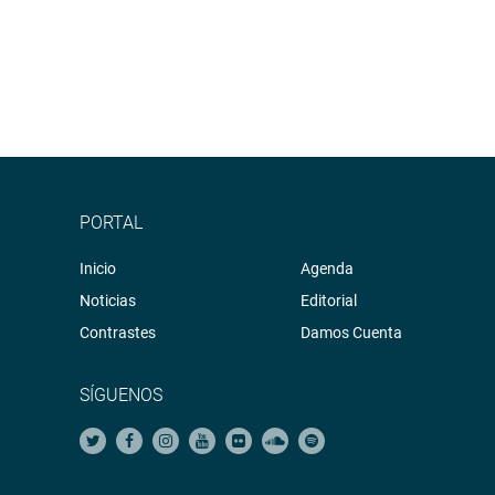
PORTAL
Inicio
Agenda
Noticias
Editorial
Contrastes
Damos Cuenta
SÍGUENOS