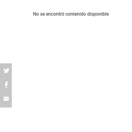
No se encontró contenido disponible