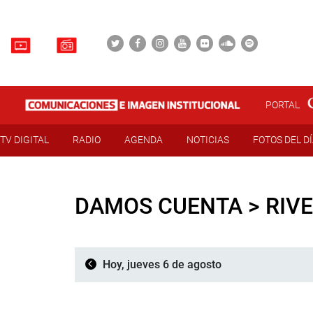
PORTAL
TV DIGITAL
RADIO
AGENDA
NOTICIAS
FOTOS DEL D
DAMOS CUENTA > RIVE
Hoy, jueves 6 de agosto