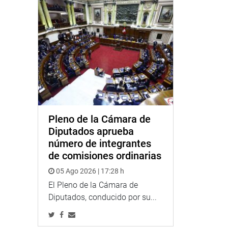
Pleno de la Cámara de
Diputados aprueba
número de integrantes
de comisiones ordinarias
05 Ago 2026 | 17:28 h
El Pleno de la Cámara de
Diputados, conducido por su...