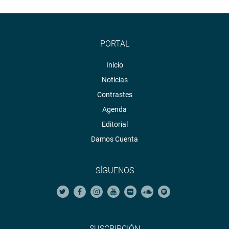
PORTAL
Inicio
Noticias
Contrastes
Agenda
Editorial
Damos Cuenta
SÍGUENOS
SUSCRIPCIÓN