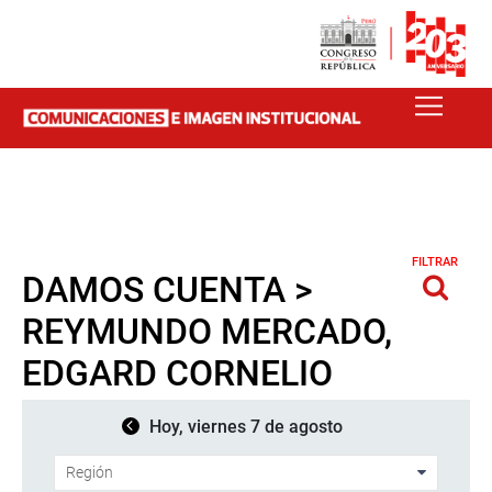
FILTRAR
DAMOS CUENTA >
REYMUNDO MERCADO,
EDGARD CORNELIO
Hoy, viernes 7 de agosto