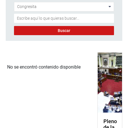
No se encontró contenido disponible
Pleno
de la