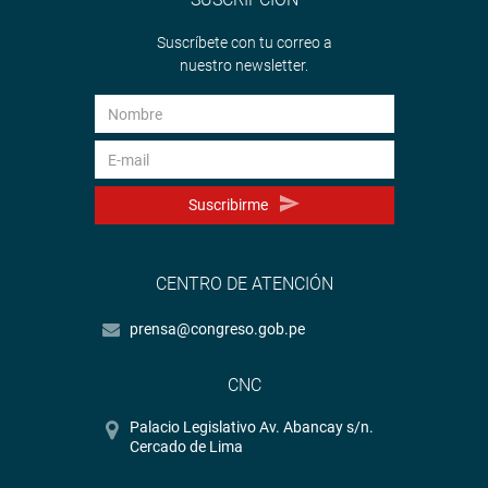
Suscríbete con tu correo a
nuestro newsletter.
Suscribirme
CENTRO DE ATENCIÓN
prensa@congreso.gob.pe
CNC
Palacio Legislativo Av. Abancay s/n.
Cercado de Lima