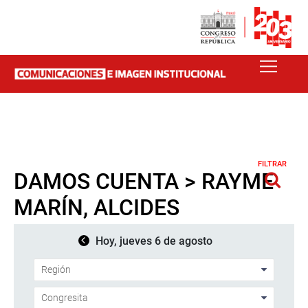
FILTRAR
DAMOS CUENTA > RAYME
MARÍN, ALCIDES
Hoy, jueves 6 de agosto