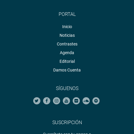
PORTAL
Inicio
Noticias
Contrastes
Agenda
Editorial
Damos Cuenta
SÍGUENOS
SUSCRIPCIÓN