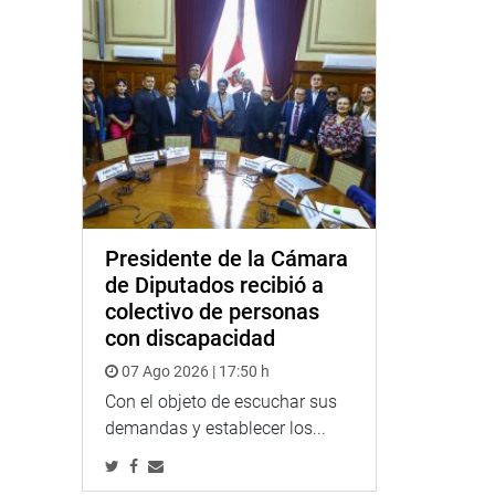
Presidente de la Cámara
de Diputados recibió a
colectivo de personas
con discapacidad
07 Ago 2026 | 17:50 h
Con el objeto de escuchar sus
demandas y establecer los...