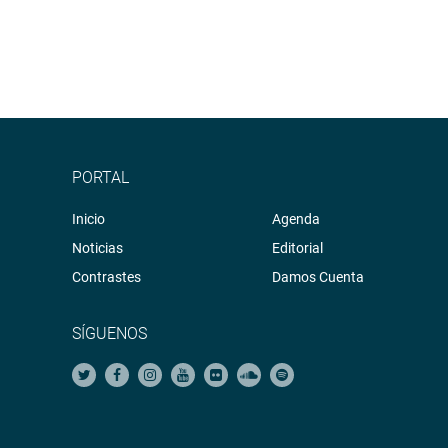
PORTAL
Inicio
Agenda
Noticias
Editorial
Contrastes
Damos Cuenta
SÍGUENOS