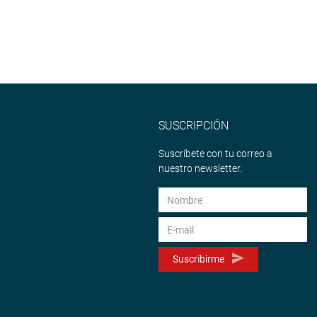
SUSCRIPCIÓN
Suscríbete con tu correo a
nuestro newsletter.
Suscribirme