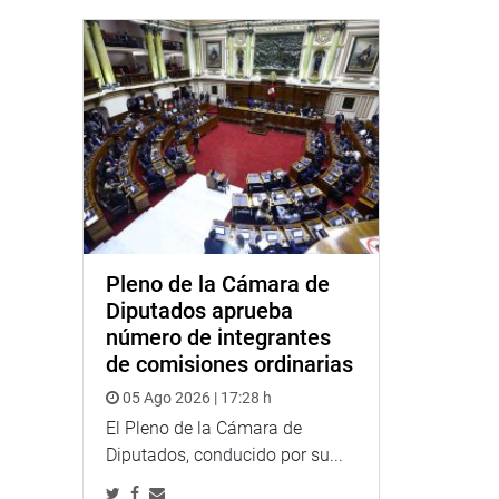
Pleno de la Cámara de
Diputados aprueba
número de integrantes
de comisiones ordinarias
05 Ago 2026 | 17:28 h
El Pleno de la Cámara de
Diputados, conducido por su...