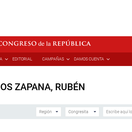
ÍA
EDITORIAL
CAMPAÑAS
DAMOS CUENTA
OS ZAPANA, RUBÉN