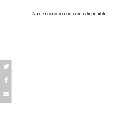
No se encontró contenido disponible