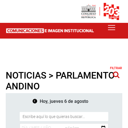
FILTRAR
NOTICIAS > PARLAMENTO
ANDINO
Hoy, jueves 6 de agosto