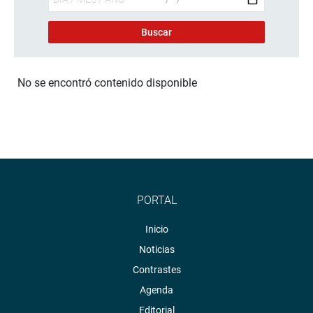
No se encontró contenido disponible
PORTAL
Inicio
Noticias
Contrastes
Agenda
Editorial