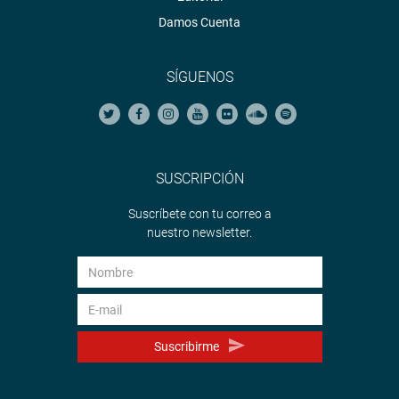
Damos Cuenta
SÍGUENOS
SUSCRIPCIÓN
Suscríbete con tu correo a
nuestro newsletter.
Suscribirme