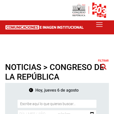
FILTRAR
NOTICIAS > CONGRESO DE
LA REPÚBLICA
Hoy, jueves 6 de agosto