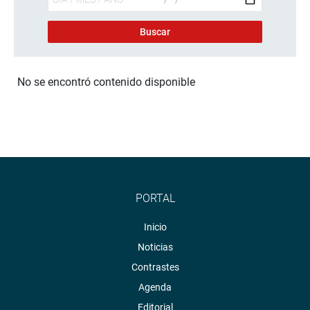
No se encontró contenido disponible
PORTAL
Inicio
Noticias
Contrastes
Agenda
Editorial