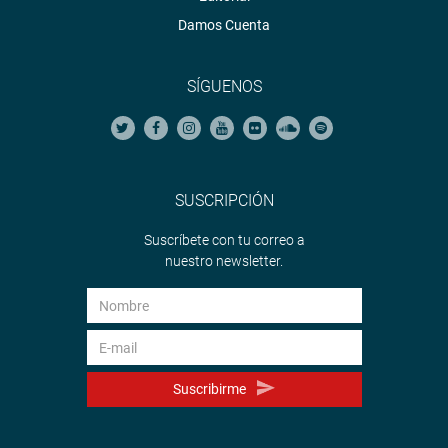
Damos Cuenta
SÍGUENOS
SUSCRIPCIÓN
Suscríbete con tu correo a
nuestro newsletter.
Suscribirme