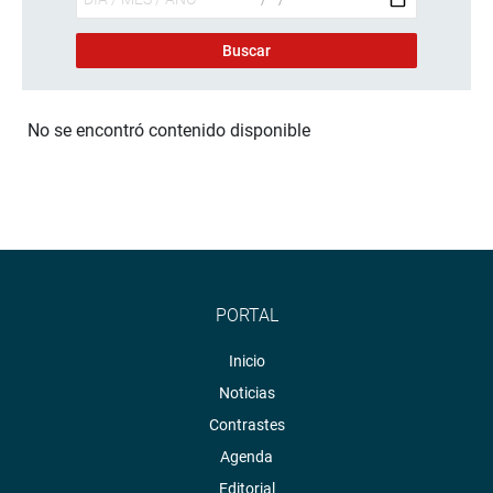
No se encontró contenido disponible
PORTAL
Inicio
Noticias
Contrastes
Agenda
Editorial