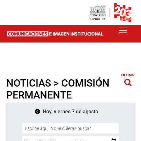
FILTRAR
NOTICIAS > COMISIÓN
PERMANENTE
Hoy, viernes 7 de agosto