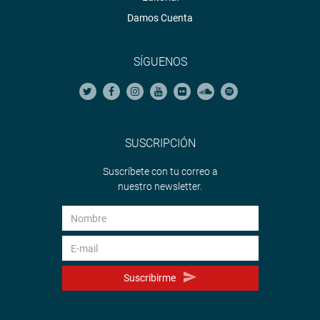
Damos Cuenta
SÍGUENOS
SUSCRIPCIÓN
Suscríbete con tu correo a
nuestro newsletter.
Suscribirme