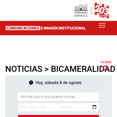
FILTRAR
NOTICIAS > BICAMERALIDAD
Hoy, sábado 8 de agosto