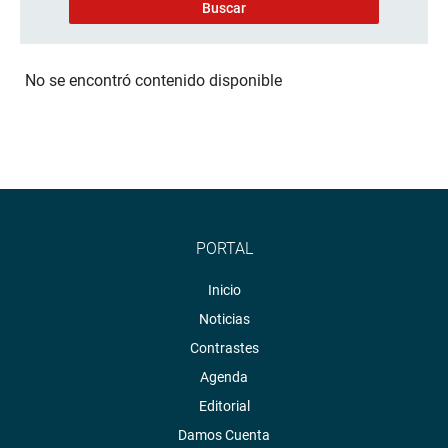
No se encontró contenido disponible
PORTAL
Inicio
Noticias
Contrastes
Agenda
Editorial
Damos Cuenta