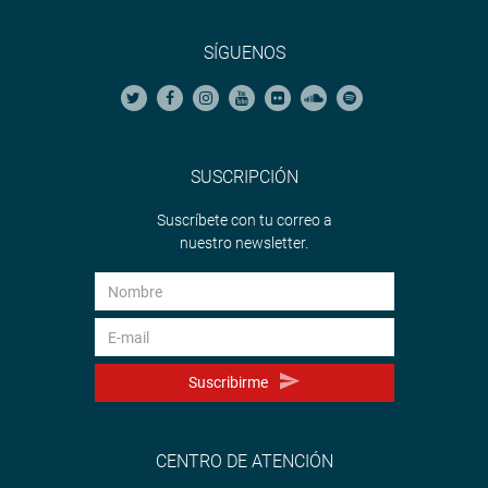
SÍGUENOS
SUSCRIPCIÓN
Suscríbete con tu correo a
nuestro newsletter.
Suscribirme
CENTRO DE ATENCIÓN